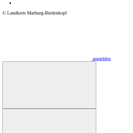
© Landkreis Marburg-Biedenkopf
anmelden