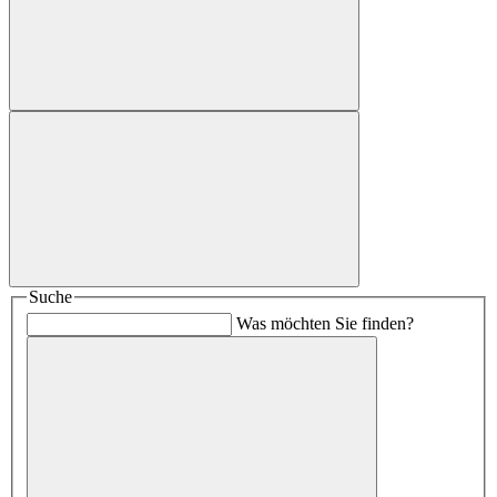
Suche
Was möchten Sie finden?