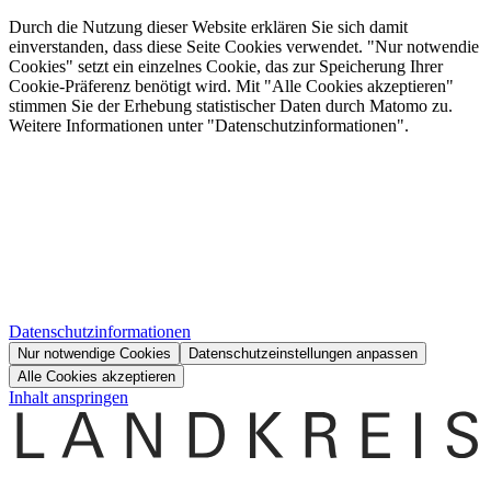
Durch die Nutzung dieser Website erklären Sie sich damit
einverstanden, dass diese Seite Cookies verwendet. "Nur notwendie
Cookies" setzt ein einzelnes Cookie, das zur Speicherung Ihrer
Cookie-Präferenz benötigt wird. Mit "Alle Cookies akzeptieren"
stimmen Sie der Erhebung statistischer Daten durch Matomo zu.
Weitere Informationen unter "Datenschutzinformationen".
Datenschutzinformationen
Nur notwendige Cookies
Datenschutzeinstellungen anpassen
Alle Cookies akzeptieren
Inhalt anspringen