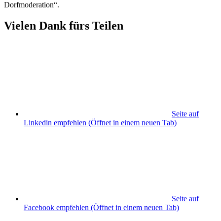
Dorfmoderation“.
Vielen Dank fürs Teilen
Seite auf
Linkedin empfehlen
(Öffnet in einem neuen Tab)
Seite auf
Facebook empfehlen
(Öffnet in einem neuen Tab)