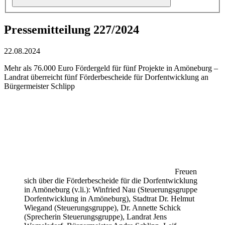
Pressemitteilung 227/2024
22.08.2024
Mehr als 76.000 Euro Fördergeld für fünf Projekte in Amöneburg –
Landrat überreicht fünf Förderbescheide für Dorfentwicklung an
Bürgermeister Schlipp
Freuen
sich über die Förderbescheide für die Dorfentwicklung
in Amöneburg (v.li.): Winfried Nau (Steuerungsgruppe
Dorfentwicklung in Amöneburg), Stadtrat Dr. Helmut
Wiegand (Steuerungsgruppe), Dr. Annette Schick
(Sprecherin Steuerungsgruppe), Landrat Jens