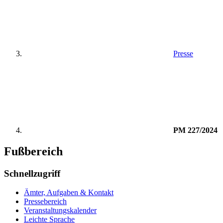
Presse
PM 227/2024
Fußbereich
Schnellzugriff
Ämter, Aufgaben & Kontakt
Pressebereich
Veranstaltungskalender
Leichte Sprache