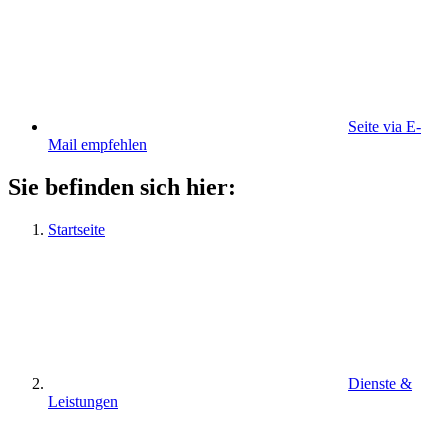
Seite via E-
Mail empfehlen
Sie befinden sich hier:
Startseite
Dienste &
Leistungen