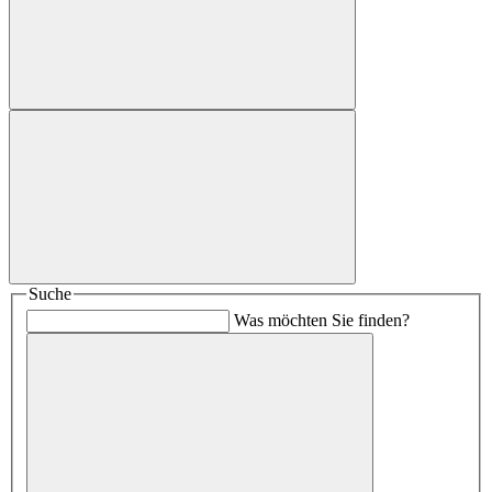
Suche
Was möchten Sie finden?