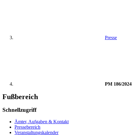
Presse
PM 186/2024
Fußbereich
Schnellzugriff
Ämter, Aufgaben & Kontakt
Pressebereich
Veranstaltungskalender