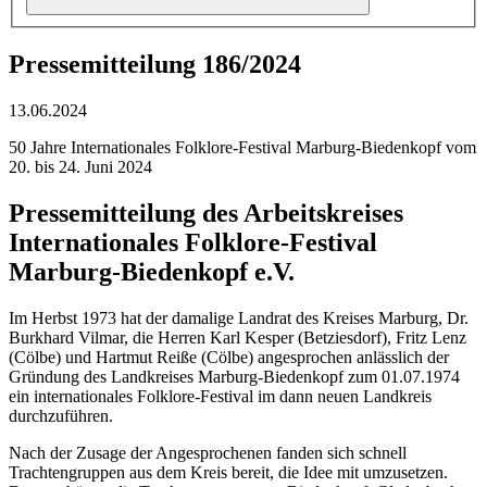
Pressemitteilung 186/2024
13.06.2024
50 Jahre Internationales Folklore-Festival Marburg-Biedenkopf vom
20. bis 24. Juni 2024
Pressemitteilung des Arbeitskreises
Internationales Folklore-Festival
Marburg-Biedenkopf e.V.
Im Herbst 1973 hat der damalige Landrat des Kreises Marburg, Dr.
Burkhard Vilmar, die Herren Karl Kesper (Betziesdorf), Fritz Lenz
(Cölbe) und Hartmut Reiße (Cölbe) angesprochen anlässlich der
Gründung des Landkreises Marburg-Biedenkopf zum 01.07.1974
ein internationales Folklore-Festival im dann neuen Landkreis
durchzuführen.
Nach der Zusage der Angesprochenen fanden sich schnell
Trachtengruppen aus dem Kreis bereit, die Idee mit umzusetzen.