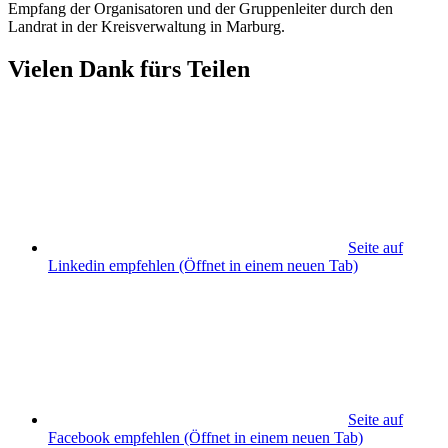
Empfang der Organisatoren und der Gruppenleiter durch den
Landrat in der Kreisverwaltung in Marburg.
Vielen Dank fürs Teilen
Seite auf
Linkedin empfehlen
(Öffnet in einem neuen Tab)
Seite auf
Facebook empfehlen
(Öffnet in einem neuen Tab)