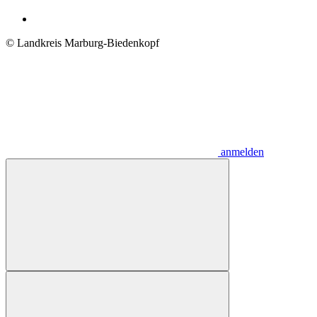
© Landkreis Marburg-Biedenkopf
anmelden