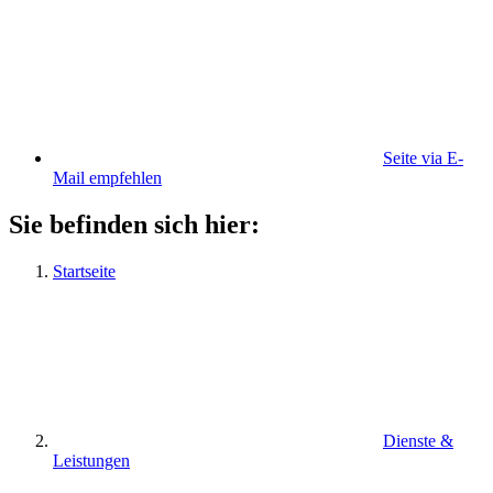
Seite via E-
Mail empfehlen
Sie befinden sich hier:
Startseite
Dienste &
Leistungen