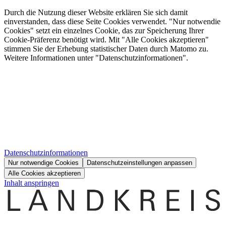
Durch die Nutzung dieser Website erklären Sie sich damit
einverstanden, dass diese Seite Cookies verwendet. "Nur notwendie
Cookies" setzt ein einzelnes Cookie, das zur Speicherung Ihrer
Cookie-Präferenz benötigt wird. Mit "Alle Cookies akzeptieren"
stimmen Sie der Erhebung statistischer Daten durch Matomo zu.
Weitere Informationen unter "Datenschutzinformationen".
Datenschutzinformationen
Nur notwendige Cookies
Datenschutzeinstellungen anpassen
Alle Cookies akzeptieren
Inhalt anspringen