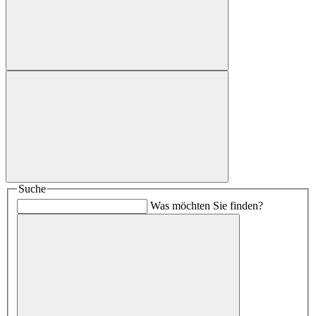
Suche
Was möchten Sie finden?