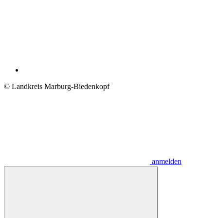
© Landkreis Marburg-Biedenkopf
anmelden