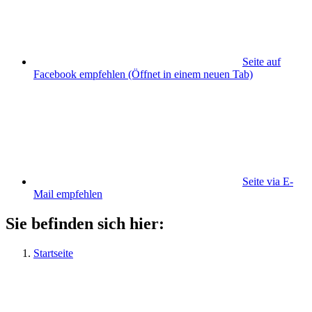
Seite auf
Facebook empfehlen
(Öffnet in einem neuen Tab)
Seite via E-
Mail empfehlen
Sie befinden sich hier:
Startseite