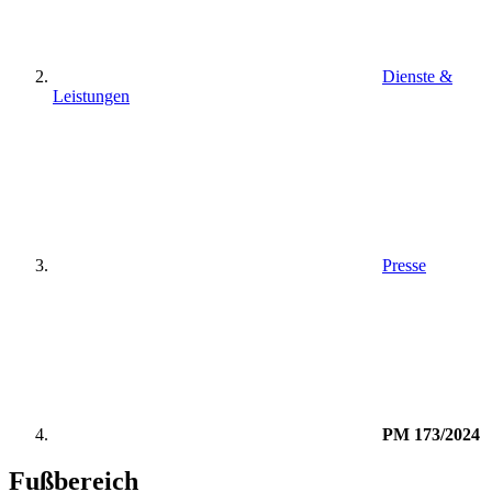
Dienste &
Leistungen
Presse
PM 173/2024
Fußbereich