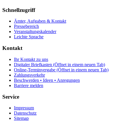
Schnellzugriff
Ämter, Aufgaben & Kontakt
Pressebereich
Veranstaltungskalender
Leichte Sprache
Kontakt
Ihr Kontakt zu uns
Digitaler Briefkasten
(Öffnet in einem neuen Tab)
Online-Terminvergabe
(Öffnet in einem neuen Tab)
Zahlungsverkehr
Beschwerden • Ideen • Anregungen
Barriere melden
Service
Impressum
Datenschutz
Sitemap