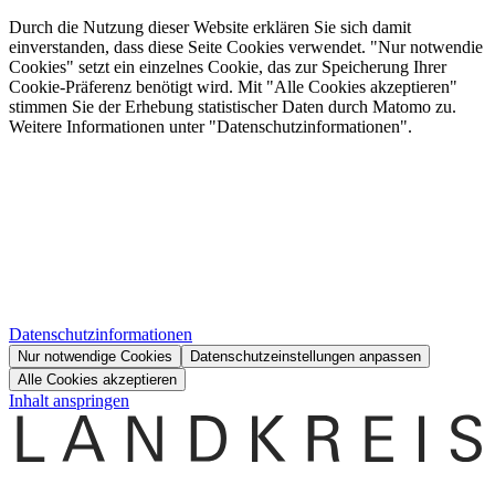
Durch die Nutzung dieser Website erklären Sie sich damit
einverstanden, dass diese Seite Cookies verwendet. "Nur notwendie
Cookies" setzt ein einzelnes Cookie, das zur Speicherung Ihrer
Cookie-Präferenz benötigt wird. Mit "Alle Cookies akzeptieren"
stimmen Sie der Erhebung statistischer Daten durch Matomo zu.
Weitere Informationen unter "Datenschutzinformationen".
Datenschutzinformationen
Nur notwendige Cookies
Datenschutzeinstellungen anpassen
Alle Cookies akzeptieren
Inhalt anspringen