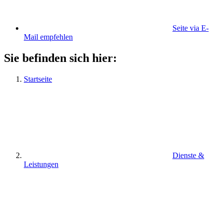
Seite via E-
Mail empfehlen
Sie befinden sich hier:
Startseite
Dienste &
Leistungen