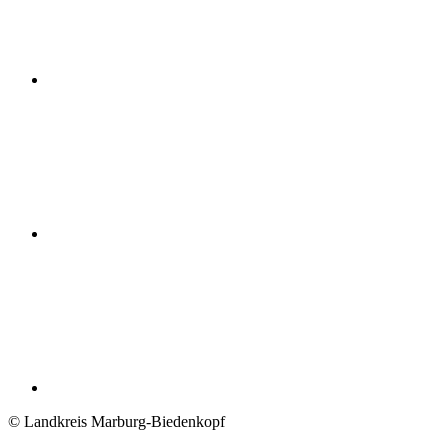
© Landkreis Marburg-Biedenkopf