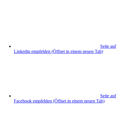
Seite auf
Linkedin empfehlen
(Öffnet in einem neuen Tab)
Seite auf
Facebook empfehlen
(Öffnet in einem neuen Tab)