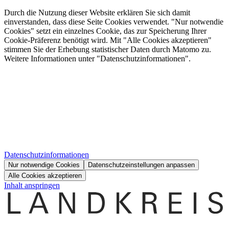
Durch die Nutzung dieser Website erklären Sie sich damit
einverstanden, dass diese Seite Cookies verwendet. "Nur notwendie
Cookies" setzt ein einzelnes Cookie, das zur Speicherung Ihrer
Cookie-Präferenz benötigt wird. Mit "Alle Cookies akzeptieren"
stimmen Sie der Erhebung statistischer Daten durch Matomo zu.
Weitere Informationen unter "Datenschutzinformationen".
Datenschutzinformationen
Nur notwendige Cookies
Datenschutzeinstellungen anpassen
Alle Cookies akzeptieren
Inhalt anspringen