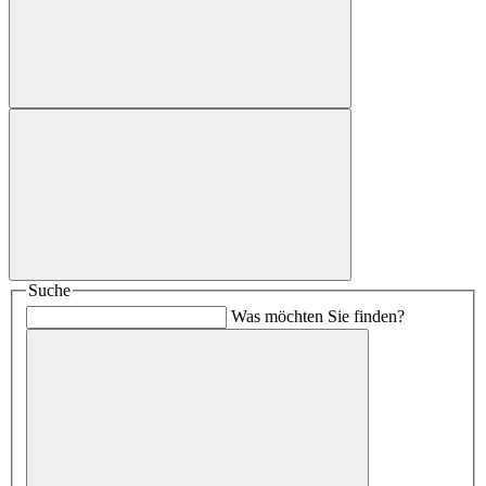
Suche
Was möchten Sie finden?