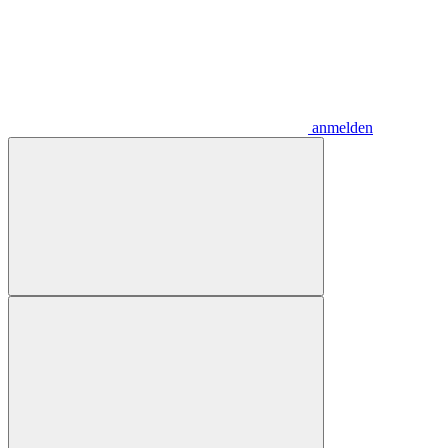
anmelden