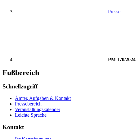
Presse
PM 170/2024
Fußbereich
Schnellzugriff
Ämter, Aufgaben & Kontakt
Pressebereich
Veranstaltungskalender
Leichte Sprache
Kontakt