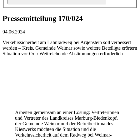
Pressemitteilung 170/024
04.06.2024
Verkehrssicherheit am Lahnradweg bei Argenstein soll verbessert
werden – Kreis, Gemeinde Weimar sowie weitere Beteiligte erörtern
Situation vor Ort / Weitreichende Abstimmungen erforderlich
Arbeiten gemeinsam an einer Lösung: Vertreterinnen
und Vertreter des Landkreises Marburg-Biedenkopf,
der Gemeinde Weimar und der Betreiberfirma des
Kieswerks möchten die Situation und die
Verkehrssicherheit auf dem Radweg bei Weimar-