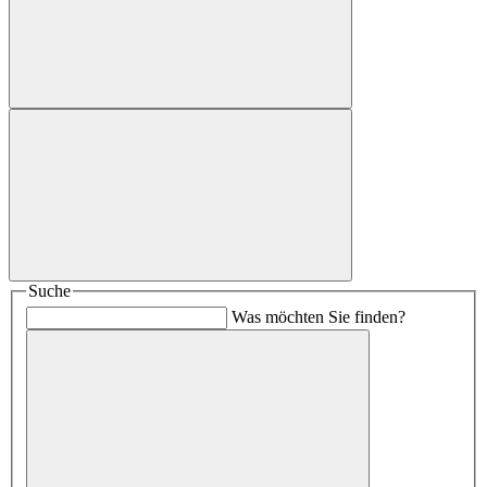
Suche
Was möchten Sie finden?