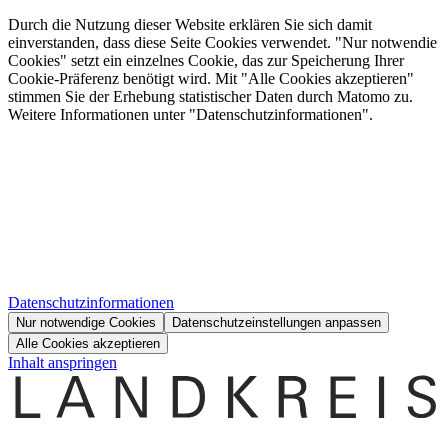
Durch die Nutzung dieser Website erklären Sie sich damit
einverstanden, dass diese Seite Cookies verwendet. "Nur notwendie
Cookies" setzt ein einzelnes Cookie, das zur Speicherung Ihrer
Cookie-Präferenz benötigt wird. Mit "Alle Cookies akzeptieren"
stimmen Sie der Erhebung statistischer Daten durch Matomo zu.
Weitere Informationen unter "Datenschutzinformationen".
Datenschutzinformationen
Nur notwendige Cookies
Datenschutzeinstellungen anpassen
Alle Cookies akzeptieren
Inhalt anspringen