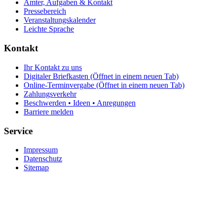
Ämter, Aufgaben & Kontakt
Pressebereich
Veranstaltungskalender
Leichte Sprache
Kontakt
Ihr Kontakt zu uns
Digitaler Briefkasten
(Öffnet in einem neuen Tab)
Online-Terminvergabe
(Öffnet in einem neuen Tab)
Zahlungsverkehr
Beschwerden • Ideen • Anregungen
Barriere melden
Service
Impressum
Datenschutz
Sitemap