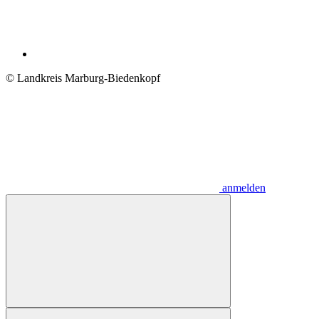
© Landkreis Marburg-Biedenkopf
anmelden