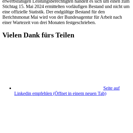
erwerbsfähigen Leistungsberechtigten handelt es sich um einen zum
Stichtag 15. Mai 2024 ermittelten vorläufigen Bestand und nicht um
eine offizielle Statistik. Der endgültige Bestand für den
Berichtsmonat Mai wird von der Bundesagentur für Arbeit nach
einer Wartezeit von drei Monaten festgeschrieben.
Vielen Dank fürs Teilen
Seite auf
Linkedin empfehlen
(Öffnet in einem neuen Tab)