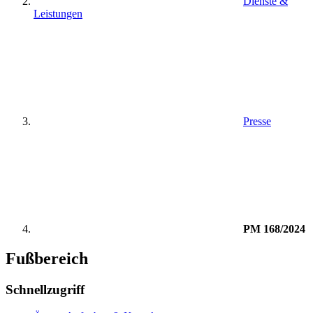
Dienste &
Leistungen
Presse
PM 168/2024
Fußbereich
Schnellzugriff