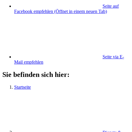
Seite auf
Facebook empfehlen
(Öffnet in einem neuen Tab)
Seite via E-
Mail empfehlen
Sie befinden sich hier:
Startseite