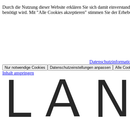
Durch die Nutzung dieser Website erklären Sie sich damit einverstan
benötigt wird. Mit "Alle Cookies akzeptieren" stimmen Sie der Erheb
Datenschutzinformati
Nur notwendige Cookies
Datenschutzeinstellungen anpassen
Alle Coo
Inhalt anspringen