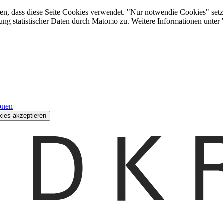
den, dass diese Seite Cookies verwendet. "Nur notwendie Cookies" setz
ung statistischer Daten durch Matomo zu. Weitere Informationen unter
onen
kies akzeptieren