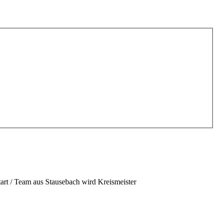
rt / Team aus Stausebach wird Kreismeister