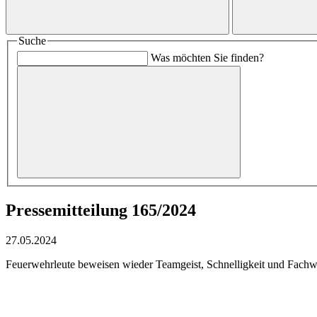
Suche
Was möchten Sie finden?
Pressemitteilung 165/2024
27.05.2024
Feuerwehrleute beweisen wieder Teamgeist, Schnelligkeit und Fachw