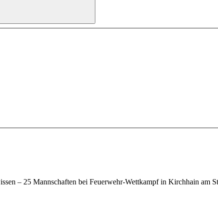
issen – 25 Mannschaften bei Feuerwehr-Wettkampf in Kirchhain am Sta