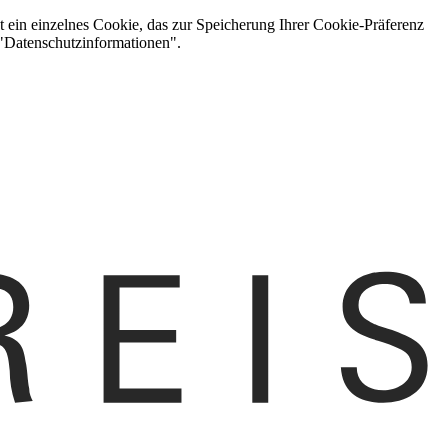
t ein einzelnes Cookie, das zur Speicherung Ihrer Cookie-Präferenz
 "Datenschutzinformationen".