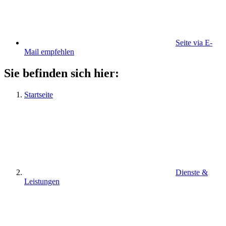
Seite via E-
Mail empfehlen
Sie befinden sich hier:
Startseite
Dienste &
Leistungen