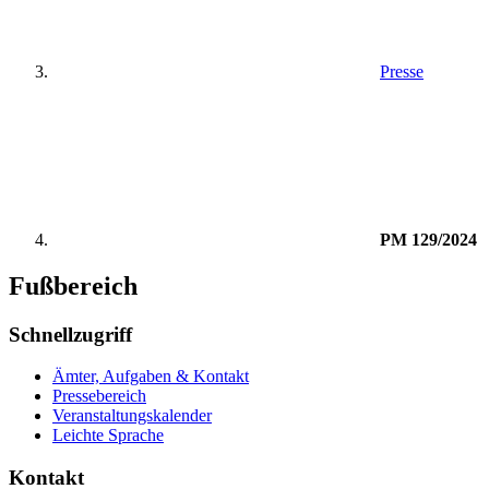
Presse
PM 129/2024
Fußbereich
Schnellzugriff
Ämter, Aufgaben & Kontakt
Pressebereich
Veranstaltungskalender
Leichte Sprache
Kontakt