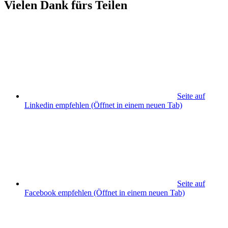
Vielen Dank fürs Teilen
Seite auf
Linkedin empfehlen
(Öffnet in einem neuen Tab)
Seite auf
Facebook empfehlen
(Öffnet in einem neuen Tab)