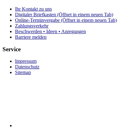
Ihr Kontakt zu uns
Digitaler Briefkasten
(Öffnet in einem neuen Tab)
Online-Terminvergabe
(Öffnet in einem neuen Tab)
Zahlungsverkehr
Beschwerden • Ideen • Anregungen
Barriere melden
Service
Impressum
Datenschutz
Sitemap