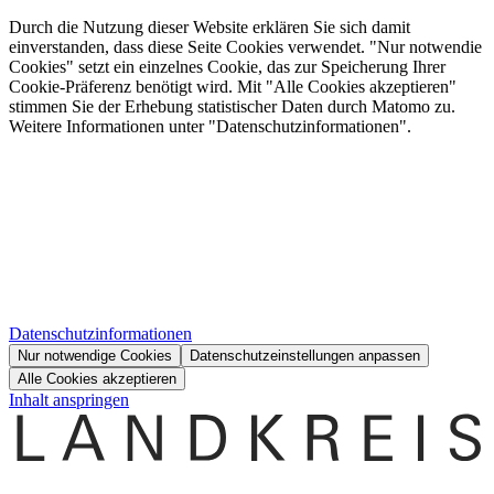
Durch die Nutzung dieser Website erklären Sie sich damit
einverstanden, dass diese Seite Cookies verwendet. "Nur notwendie
Cookies" setzt ein einzelnes Cookie, das zur Speicherung Ihrer
Cookie-Präferenz benötigt wird. Mit "Alle Cookies akzeptieren"
stimmen Sie der Erhebung statistischer Daten durch Matomo zu.
Weitere Informationen unter "Datenschutzinformationen".
Datenschutzinformationen
Nur notwendige Cookies
Datenschutzeinstellungen anpassen
Alle Cookies akzeptieren
Inhalt anspringen