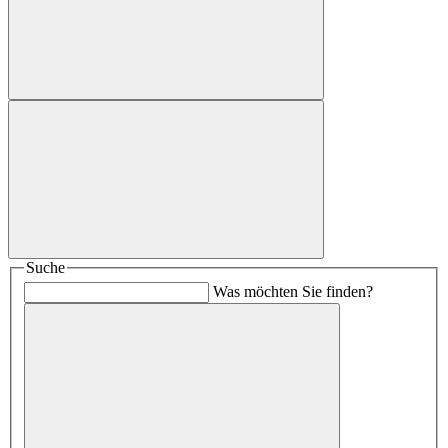
Suche
Was möchten Sie finden?