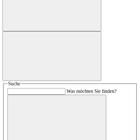
Suche
Was möchten Sie finden?