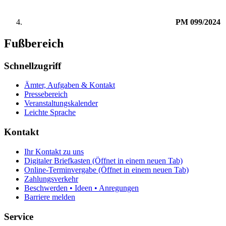
PM 099/2024
Fußbereich
Schnellzugriff
Ämter, Aufgaben & Kontakt
Pressebereich
Veranstaltungskalender
Leichte Sprache
Kontakt
Ihr Kontakt zu uns
Digitaler Briefkasten
(Öffnet in einem neuen Tab)
Online-Terminvergabe
(Öffnet in einem neuen Tab)
Zahlungsverkehr
Beschwerden • Ideen • Anregungen
Barriere melden
Service