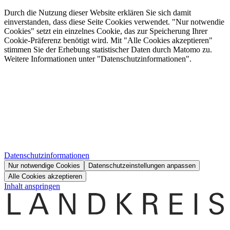
Durch die Nutzung dieser Website erklären Sie sich damit
einverstanden, dass diese Seite Cookies verwendet. "Nur notwendie
Cookies" setzt ein einzelnes Cookie, das zur Speicherung Ihrer
Cookie-Präferenz benötigt wird. Mit "Alle Cookies akzeptieren"
stimmen Sie der Erhebung statistischer Daten durch Matomo zu.
Weitere Informationen unter "Datenschutzinformationen".
Datenschutzinformationen
Nur notwendige Cookies
Datenschutzeinstellungen anpassen
Alle Cookies akzeptieren
Inhalt anspringen