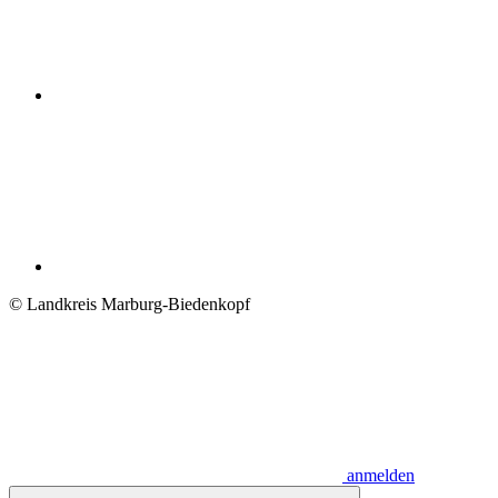
© Landkreis Marburg-Biedenkopf
anmelden