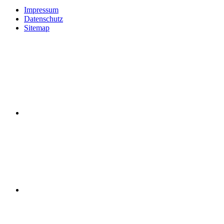
Impressum
Datenschutz
Sitemap