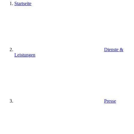
Startseite
Dienste &
Leistungen
Presse