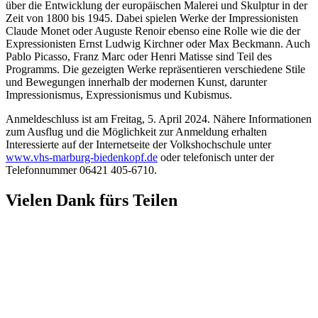
über die Entwicklung der europäischen Malerei und Skulptur in der
Zeit von 1800 bis 1945. Dabei spielen Werke der Impressionisten
Claude Monet oder Auguste Renoir ebenso eine Rolle wie die der
Expressionisten Ernst Ludwig Kirchner oder Max Beckmann. Auch
Pablo Picasso, Franz Marc oder Henri Matisse sind Teil des
Programms. Die gezeigten Werke repräsentieren verschiedene Stile
und Bewegungen innerhalb der modernen Kunst, darunter
Impressionismus, Expressionismus und Kubismus.
Anmeldeschluss ist am Freitag, 5. April 2024. Nähere Informationen
zum Ausflug und die Möglichkeit zur Anmeldung erhalten
Interessierte auf der Internetseite der Volkshochschule unter
www.vhs-marburg-biedenkopf.de
oder telefonisch unter der
Telefonnummer 06421 405-6710.
Vielen Dank fürs Teilen