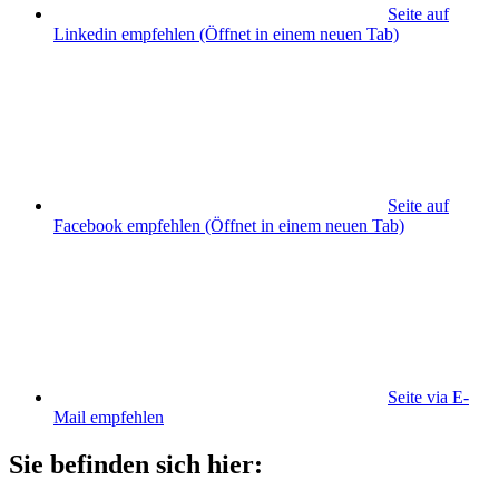
Seite auf
Linkedin empfehlen
(Öffnet in einem neuen Tab)
Seite auf
Facebook empfehlen
(Öffnet in einem neuen Tab)
Seite via E-
Mail empfehlen
Sie befinden sich hier: