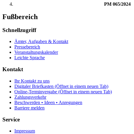
PM 065/2024
Fußbereich
Schnellzugriff
Ämter, Aufgaben & Kontakt
Pressebereich
Veranstaltungskalender
Leichte Sprache
Kontakt
Ihr Kontakt zu uns
Digitaler Briefkasten
(Öffnet in einem neuen Tab)
Online-Terminvergabe
(Öffnet in einem neuen Tab)
Zahlungsverkehr
Beschwerden • Ideen • Anregungen
Barriere melden
Service
Impressum