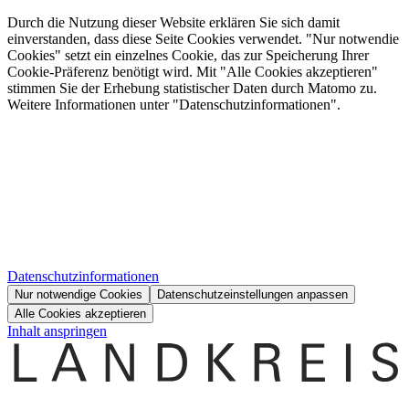
Durch die Nutzung dieser Website erklären Sie sich damit
einverstanden, dass diese Seite Cookies verwendet. "Nur notwendie
Cookies" setzt ein einzelnes Cookie, das zur Speicherung Ihrer
Cookie-Präferenz benötigt wird. Mit "Alle Cookies akzeptieren"
stimmen Sie der Erhebung statistischer Daten durch Matomo zu.
Weitere Informationen unter "Datenschutzinformationen".
Datenschutzinformationen
Nur notwendige Cookies
Datenschutzeinstellungen anpassen
Alle Cookies akzeptieren
Inhalt anspringen