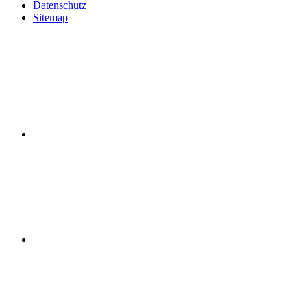
Datenschutz
Sitemap