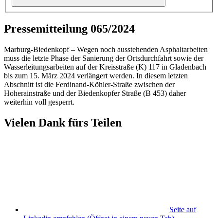
Pressemitteilung 065/2024
Marburg-Biedenkopf – Wegen noch ausstehenden Asphaltarbeiten
muss die letzte Phase der Sanierung der Ortsdurchfahrt sowie der
Wasserleitungsarbeiten auf der Kreisstraße (K) 117 in Gladenbach
bis zum 15. März 2024 verlängert werden. In diesem letzten
Abschnitt ist die Ferdinand-Köhler-Straße zwischen der
Hoherainstraße und der Biedenkopfer Straße (B 453) daher
weiterhin voll gesperrt.
Vielen Dank fürs Teilen
Seite auf