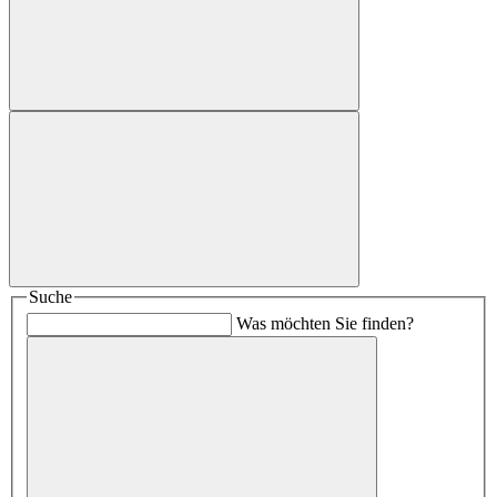
Suche
Was möchten Sie finden?