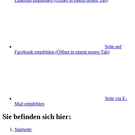
Linkedin empfehlen
(Öffnet in einem neuen Tab)
Seite auf
Facebook empfehlen
(Öffnet in einem neuen Tab)
Seite via E-
Mail empfehlen
Sie befinden sich hier:
Startseite