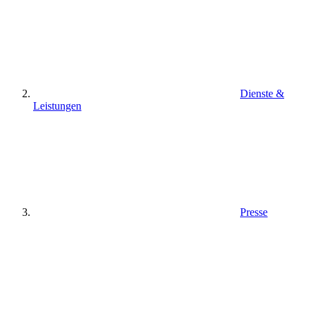
Dienste &
Leistungen
Presse