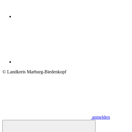
© Landkreis Marburg-Biedenkopf
anmelden