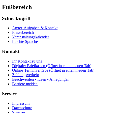
Fußbereich
Schnellzugriff
Ämter, Aufgaben & Kontakt
Pressebereich
Veranstaltungskalender
Leichte Sprache
Kontakt
Ihr Kontakt zu uns
Digitaler Briefkasten
(Öffnet in einem neuen Tab)
Online-Terminvergabe
(Öffnet in einem neuen Tab)
Zahlungsverkehr
Beschwerden • Ideen • Anregungen
Barriere melden
Service
Impressum
Datenschutz
Sitemap