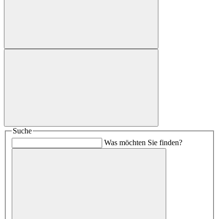
Suche
Was möchten Sie finden?