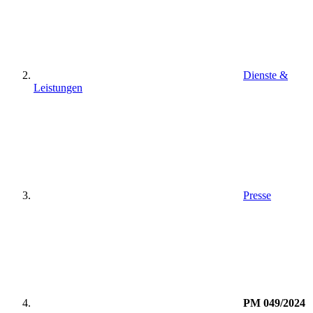
Dienste &
Leistungen
Presse
PM 049/2024