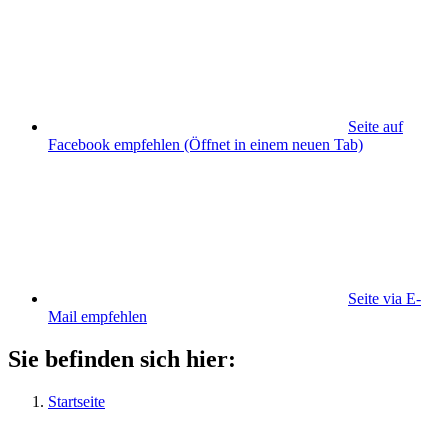
Seite auf
Facebook empfehlen
(Öffnet in einem neuen Tab)
Seite via E-
Mail empfehlen
Sie befinden sich hier:
Startseite