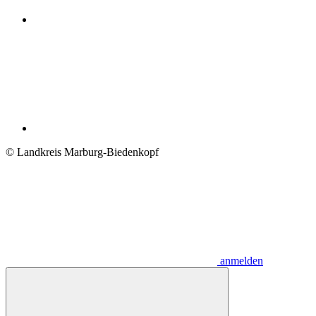
© Landkreis Marburg-Biedenkopf
anmelden