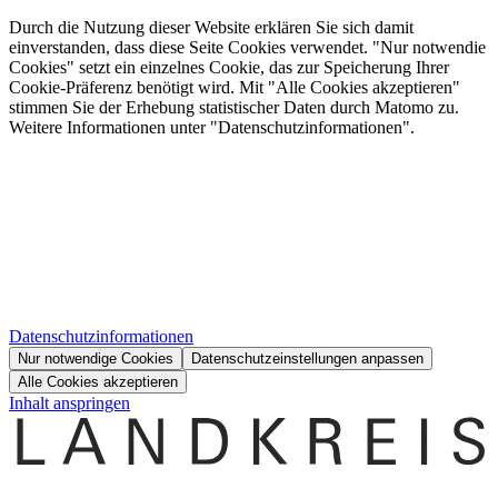
Durch die Nutzung dieser Website erklären Sie sich damit
einverstanden, dass diese Seite Cookies verwendet. "Nur notwendie
Cookies" setzt ein einzelnes Cookie, das zur Speicherung Ihrer
Cookie-Präferenz benötigt wird. Mit "Alle Cookies akzeptieren"
stimmen Sie der Erhebung statistischer Daten durch Matomo zu.
Weitere Informationen unter "Datenschutzinformationen".
Datenschutzinformationen
Nur notwendige Cookies
Datenschutzeinstellungen anpassen
Alle Cookies akzeptieren
Inhalt anspringen