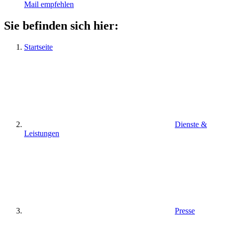
Mail empfehlen
Sie befinden sich hier:
Startseite
Dienste &
Leistungen
Presse