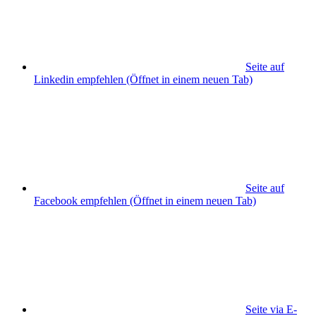
Seite auf
Linkedin empfehlen
(Öffnet in einem neuen Tab)
Seite auf
Facebook empfehlen
(Öffnet in einem neuen Tab)
Seite via E-