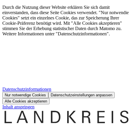
Durch die Nutzung dieser Website erklären Sie sich damit
einverstanden, dass diese Seite Cookies verwendet. "Nur notwendie
Cookies" setzt ein einzelnes Cookie, das zur Speicherung Ihrer
Cookie-Präferenz benötigt wird. Mit "Alle Cookies akzeptieren"
stimmen Sie der Erhebung statistischer Daten durch Matomo zu.
Weitere Informationen unter "Datenschutzinformationen".
Datenschutzinformationen
Nur notwendige Cookies
Datenschutzeinstellungen anpassen
Alle Cookies akzeptieren
Inhalt anspringen