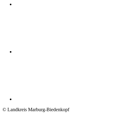
© Landkreis Marburg-Biedenkopf