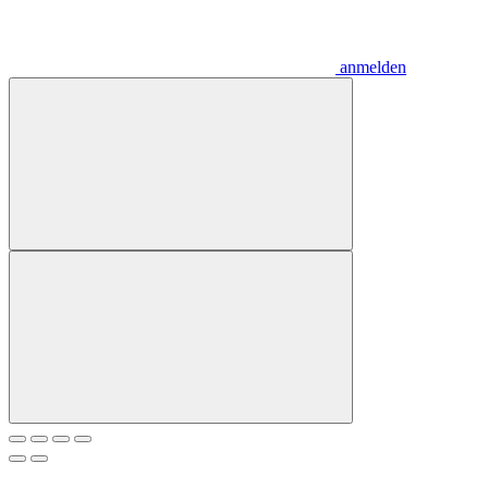
anmelden