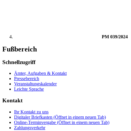
PM 039/2024
Fußbereich
Schnellzugriff
Ämter, Aufgaben & Kontakt
Pressebereich
Veranstaltungskalender
Leichte Sprache
Kontakt
Ihr Kontakt zu uns
Digitaler Briefkasten
(Öffnet in einem neuen Tab)
Online-Terminvergabe
(Öffnet in einem neuen Tab)
Zahlungsverkehr