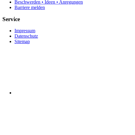
Beschwerden • Ideen • Anregungen
Barriere melden
Service
Impressum
Datenschutz
Sitemap