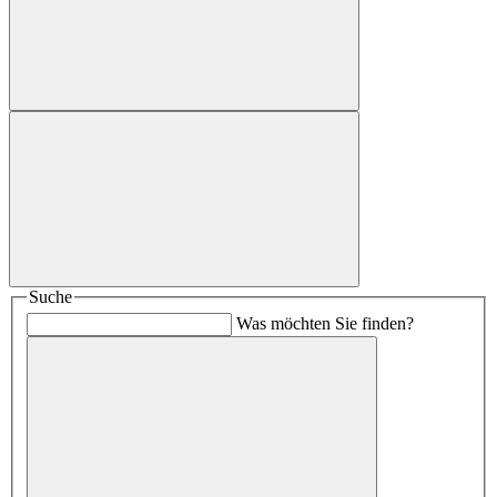
Suche
Was möchten Sie finden?