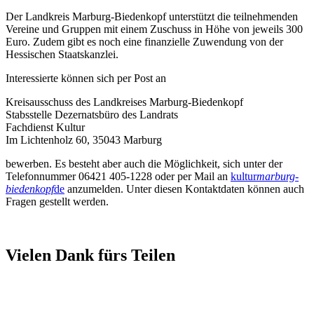
Der Landkreis Marburg-Biedenkopf unterstützt die teilnehmenden
Vereine und Gruppen mit einem Zuschuss in Höhe von jeweils 300
Euro. Zudem gibt es noch eine finanzielle Zuwendung von der
Hessischen Staatskanzlei.
Interessierte können sich per Post an
Kreisausschuss des Landkreises Marburg-Biedenkopf
Stabsstelle Dezernatsbüro des Landrats
Fachdienst Kultur
Im Lichtenholz 60, 35043 Marburg
bewerben. Es besteht aber auch die Möglichkeit, sich unter der
Telefonnummer 06421 405-1228 oder per Mail an
kultur
marburg-
biedenkopf
de
anzumelden. Unter diesen Kontaktdaten können auch
Fragen gestellt werden.
Vielen Dank fürs Teilen