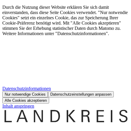
Durch die Nutzung dieser Website erklären Sie sich damit
einverstanden, dass diese Seite Cookies verwendet. "Nur notwendie
Cookies" setzt ein einzelnes Cookie, das zur Speicherung Ihrer
Cookie-Präferenz benötigt wird. Mit "Alle Cookies akzeptieren"
stimmen Sie der Erhebung statistischer Daten durch Matomo zu.
Weitere Informationen unter "Datenschutzinformationen".
Datenschutzinformationen
Nur notwendige Cookies
Datenschutzeinstellungen anpassen
Alle Cookies akzeptieren
Inhalt anspringen