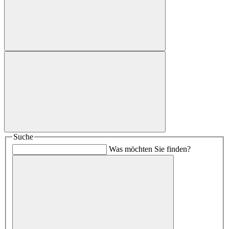
Suche
Was möchten Sie finden?