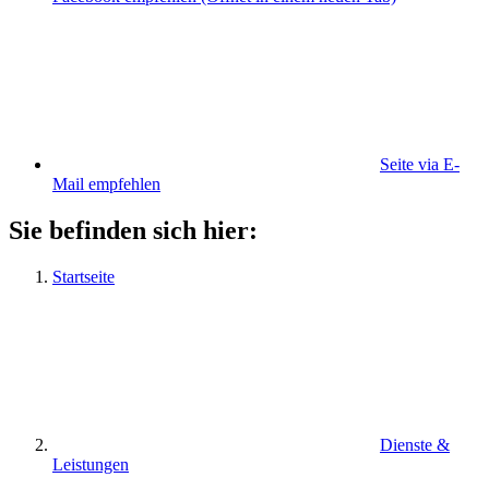
Seite via E-
Mail empfehlen
Sie befinden sich hier:
Startseite
Dienste &
Leistungen