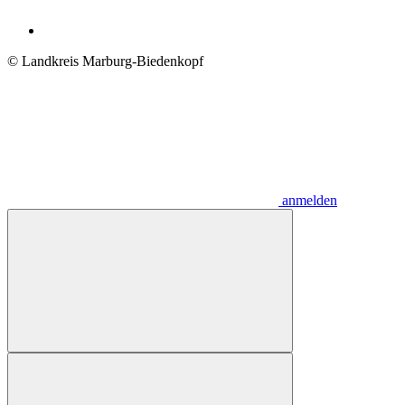
© Landkreis Marburg-Biedenkopf
anmelden