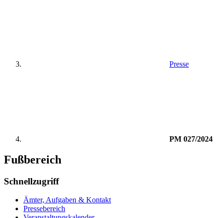
Presse
PM 027/2024
Fußbereich
Schnellzugriff
Ämter, Aufgaben & Kontakt
Pressebereich
Veranstaltungskalender