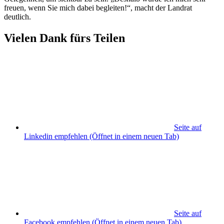
freuen, wenn Sie mich dabei begleiten!“, macht der Landrat
deutlich.
Vielen Dank fürs Teilen
Seite auf
Linkedin empfehlen
(Öffnet in einem neuen Tab)
Seite auf
Facebook empfehlen
(Öffnet in einem neuen Tab)