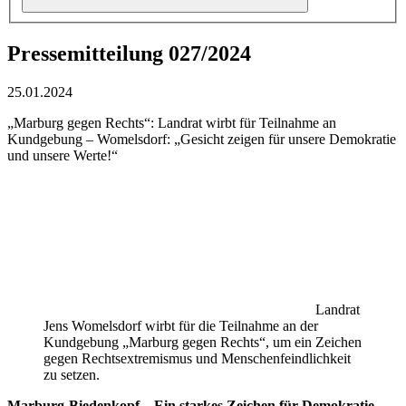
Pressemitteilung 027/2024
25.01.2024
„Marburg gegen Rechts“: Landrat wirbt für Teilnahme an
Kundgebung – Womelsdorf: „Gesicht zeigen für unsere Demokratie
und unsere Werte!“
Landrat
Jens Womelsdorf wirbt für die Teilnahme an der
Kundgebung „Marburg gegen Rechts“, um ein Zeichen
gegen Rechtsextremismus und Menschenfeindlichkeit
zu setzen.
Marburg-Biedenkopf – Ein starkes Zeichen für Demokratie