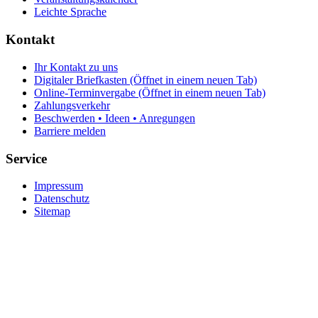
Leichte Sprache
Kontakt
Ihr Kontakt zu uns
Digitaler Briefkasten
(Öffnet in einem neuen Tab)
Online-Terminvergabe
(Öffnet in einem neuen Tab)
Zahlungsverkehr
Beschwerden • Ideen • Anregungen
Barriere melden
Service
Impressum
Datenschutz
Sitemap