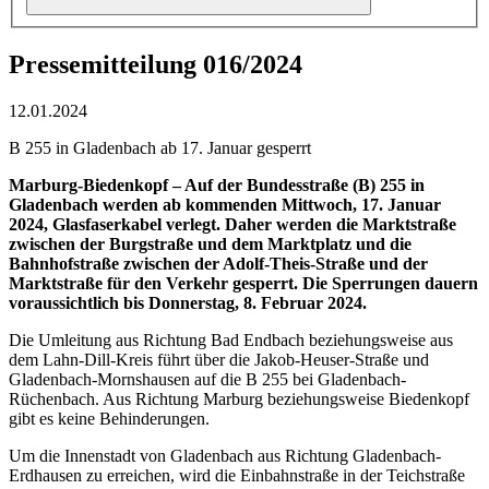
Pressemitteilung 016/2024
12.01.2024
B 255 in Gladenbach ab 17. Januar gesperrt
Marburg-Biedenkopf – Auf der Bundesstraße (B) 255 in
Gladenbach werden ab kommenden Mittwoch, 17. Januar
2024, Glasfaserkabel verlegt. Daher werden die Marktstraße
zwischen der Burgstraße und dem Marktplatz und die
Bahnhofstraße zwischen der Adolf-Theis-Straße und der
Marktstraße für den Verkehr gesperrt. Die Sperrungen dauern
voraussichtlich bis Donnerstag, 8. Februar 2024.
Die Umleitung aus Richtung Bad Endbach beziehungsweise aus
dem Lahn-Dill-Kreis führt über die Jakob-Heuser-Straße und
Gladenbach-Mornshausen auf die B 255 bei Gladenbach-
Rüchenbach. Aus Richtung Marburg beziehungsweise Biedenkopf
gibt es keine Behinderungen.
Um die Innenstadt von Gladenbach aus Richtung Gladenbach-
Erdhausen zu erreichen, wird die Einbahnstraße in der Teichstraße