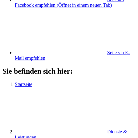
Facebook empfehlen
(Öffnet in einem neuen Tab)
Seite via E-
Mail empfehlen
Sie befinden sich hier:
Startseite
Dienste &
Leistungen