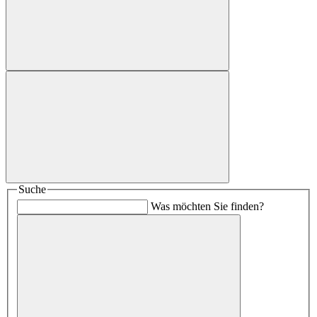
Suche
Was möchten Sie finden?