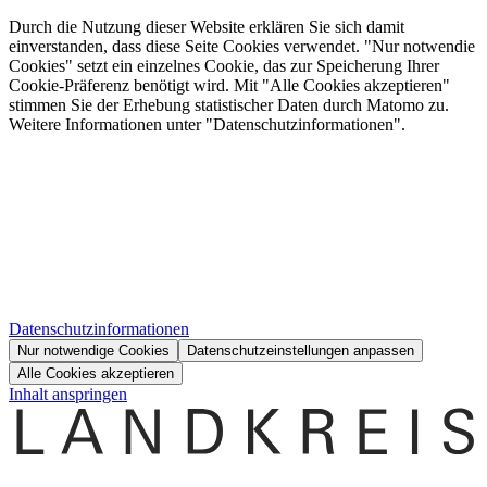
Durch die Nutzung dieser Website erklären Sie sich damit
einverstanden, dass diese Seite Cookies verwendet. "Nur notwendie
Cookies" setzt ein einzelnes Cookie, das zur Speicherung Ihrer
Cookie-Präferenz benötigt wird. Mit "Alle Cookies akzeptieren"
stimmen Sie der Erhebung statistischer Daten durch Matomo zu.
Weitere Informationen unter "Datenschutzinformationen".
Datenschutzinformationen
Nur notwendige Cookies
Datenschutzeinstellungen anpassen
Alle Cookies akzeptieren
Inhalt anspringen