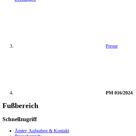
Presse
PM 016/2024
Fußbereich
Schnellzugriff
Ämter, Aufgaben & Kontakt