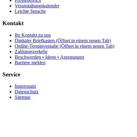
Pressebereich
Veranstaltungskalender
Leichte Sprache
Kontakt
Ihr Kontakt zu uns
Digitaler Briefkasten
(Öffnet in einem neuen Tab)
Online-Terminvergabe
(Öffnet in einem neuen Tab)
Zahlungsverkehr
Beschwerden • Ideen • Anregungen
Barriere melden
Service
Impressum
Datenschutz
Sitemap