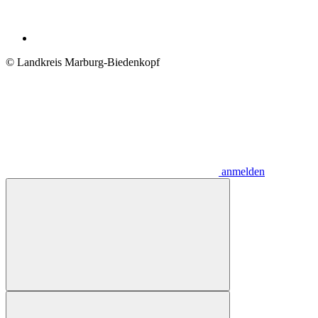
© Landkreis Marburg-Biedenkopf
anmelden