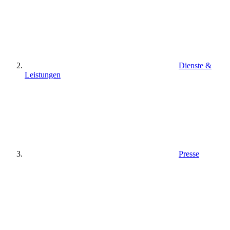
Dienste &
Leistungen
Presse