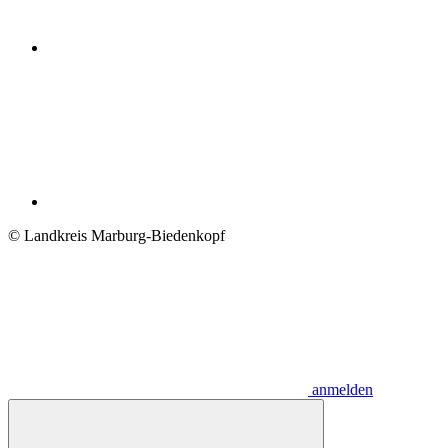
© Landkreis Marburg-Biedenkopf
anmelden