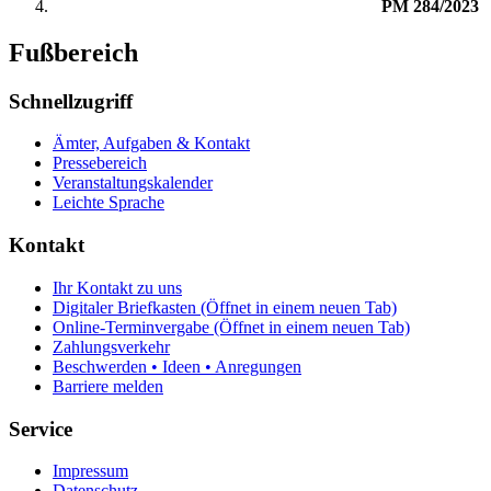
PM 284/2023
Fußbereich
Schnellzugriff
Ämter, Aufgaben & Kontakt
Pressebereich
Veranstaltungskalender
Leichte Sprache
Kontakt
Ihr Kontakt zu uns
Digitaler Briefkasten
(Öffnet in einem neuen Tab)
Online-Terminvergabe
(Öffnet in einem neuen Tab)
Zahlungsverkehr
Beschwerden • Ideen • Anregungen
Barriere melden
Service
Impressum
Datenschutz