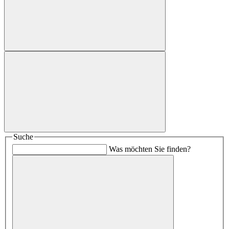
Suche
Was möchten Sie finden?