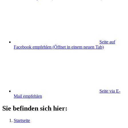
Seite auf
Facebook empfehlen
(Öffnet in einem neuen Tab)
Seite via E-
Mail empfehlen
Sie befinden sich hier:
Startseite