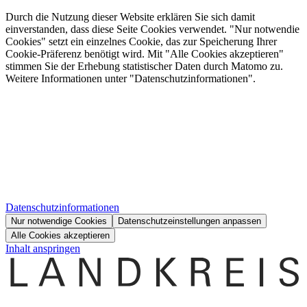
Durch die Nutzung dieser Website erklären Sie sich damit
einverstanden, dass diese Seite Cookies verwendet. "Nur notwendie
Cookies" setzt ein einzelnes Cookie, das zur Speicherung Ihrer
Cookie-Präferenz benötigt wird. Mit "Alle Cookies akzeptieren"
stimmen Sie der Erhebung statistischer Daten durch Matomo zu.
Weitere Informationen unter "Datenschutzinformationen".
Datenschutzinformationen
Nur notwendige Cookies
Datenschutzeinstellungen anpassen
Alle Cookies akzeptieren
Inhalt anspringen