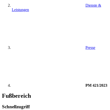
Dienste &
Leistungen
Presse
PM 421/2023
Fußbereich
Schnellzugriff