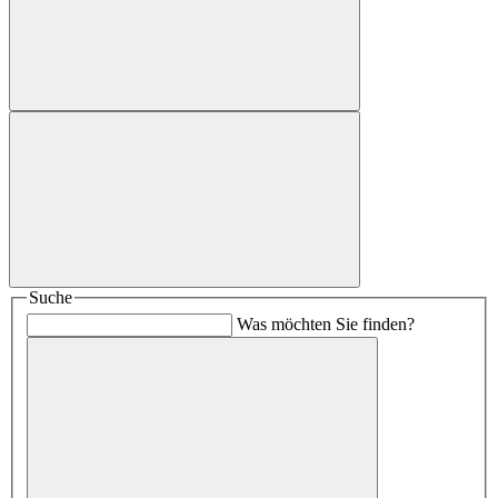
Suche
Was möchten Sie finden?