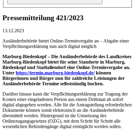
Pressemitteilung 421/2023
13.12.2023
Ausländerbehörde bietet Online-Terminvergabe an – Abgabe einer
Verpflichtungserklärung nun auch digital möglich
Marburg-Biedenkopf – Die Ausländerbehörde des Landkreises
Marburg-Biedenkopf bietet für seine Standorte in Marburg,
Biedenkopf und Stadtallendorf eine Online-Terminvergabe an.
Unter
https://termin.marburg-biedenkopf.de/
können
Bürgerinnen und Bürger nun für zahlreiche Leistungen der
Ausländerbehörde Termine selbstständig buchen.
Darüber hinaus kann die Verpflichtungserklärung zur Tragung der
Kosten einer eingeladenen Person aus einem Drittstaat ab sofort
digital abgegeben werden. Alle für die Antragstellung erforderlichen
Dokumente können somit elektronisch an die Ausländerbehörde
übermittelt werden. Hintergrund ist die Umsetzung des
Onlinezugangsgesetzes (OZG), mit dem Schritt für Schritt alle
wesentlichen Behördengänge digital ermöglicht werden sollen.