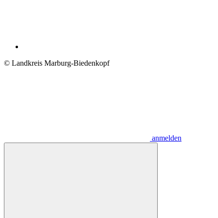
© Landkreis Marburg-Biedenkopf
anmelden