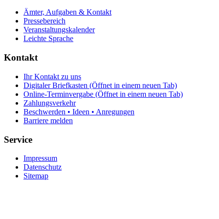
Ämter, Aufgaben & Kontakt
Pressebereich
Veranstaltungskalender
Leichte Sprache
Kontakt
Ihr Kontakt zu uns
Digitaler Briefkasten
(Öffnet in einem neuen Tab)
Online-Terminvergabe
(Öffnet in einem neuen Tab)
Zahlungsverkehr
Beschwerden • Ideen • Anregungen
Barriere melden
Service
Impressum
Datenschutz
Sitemap