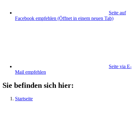
Seite auf
Facebook empfehlen
(Öffnet in einem neuen Tab)
Seite via E-
Mail empfehlen
Sie befinden sich hier:
Startseite