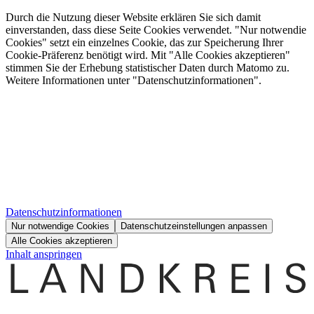
Durch die Nutzung dieser Website erklären Sie sich damit
einverstanden, dass diese Seite Cookies verwendet. "Nur notwendie
Cookies" setzt ein einzelnes Cookie, das zur Speicherung Ihrer
Cookie-Präferenz benötigt wird. Mit "Alle Cookies akzeptieren"
stimmen Sie der Erhebung statistischer Daten durch Matomo zu.
Weitere Informationen unter "Datenschutzinformationen".
Datenschutzinformationen
Nur notwendige Cookies
Datenschutzeinstellungen anpassen
Alle Cookies akzeptieren
Inhalt anspringen