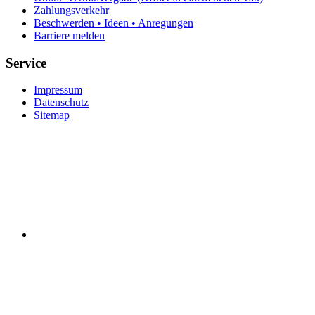
Zahlungsverkehr
Beschwerden • Ideen • Anregungen
Barriere melden
Service
Impressum
Datenschutz
Sitemap