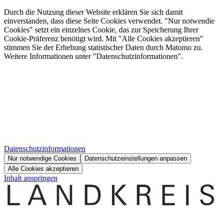
Durch die Nutzung dieser Website erklären Sie sich damit
einverstanden, dass diese Seite Cookies verwendet. "Nur notwendie
Cookies" setzt ein einzelnes Cookie, das zur Speicherung Ihrer
Cookie-Präferenz benötigt wird. Mit "Alle Cookies akzeptieren"
stimmen Sie der Erhebung statistischer Daten durch Matomo zu.
Weitere Informationen unter "Datenschutzinformationen".
Datenschutzinformationen
Nur notwendige Cookies
Datenschutzeinstellungen anpassen
Alle Cookies akzeptieren
Inhalt anspringen