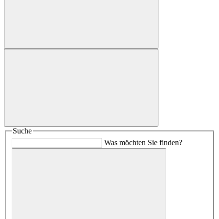
Suche
Was möchten Sie finden?