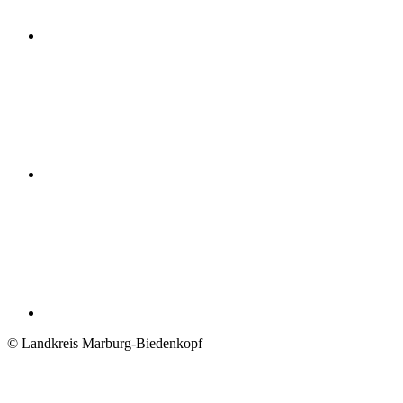
© Landkreis Marburg-Biedenkopf