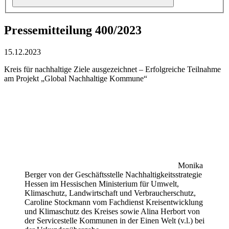
Pressemitteilung 400/2023
15.12.2023
Kreis für nachhaltige Ziele ausgezeichnet – Erfolgreiche Teilnahme
am Projekt „Global Nachhaltige Kommune“
Monika
Berger von der Geschäftsstelle Nachhaltigkeitsstrategie
Hessen im Hessischen Ministerium für Umwelt,
Klimaschutz, Landwirtschaft und Verbraucherschutz,
Caroline Stockmann vom Fachdienst Kreisentwicklung
und Klimaschutz des Kreises sowie Alina Herbort von
der Servicestelle Kommunen in der Einen Welt (v.l.) bei