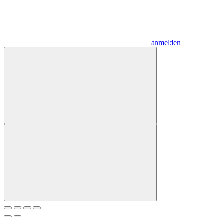
anmelden