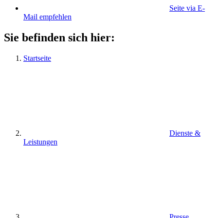
Seite via E-
Mail empfehlen
Sie befinden sich hier:
Startseite
Dienste &
Leistungen
Presse