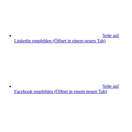
Seite auf
Linkedin empfehlen
(Öffnet in einem neuen Tab)
Seite auf
Facebook empfehlen
(Öffnet in einem neuen Tab)