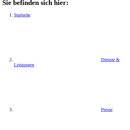
Sie befinden sich hier:
Startseite
Dienste &
Leistungen
Presse