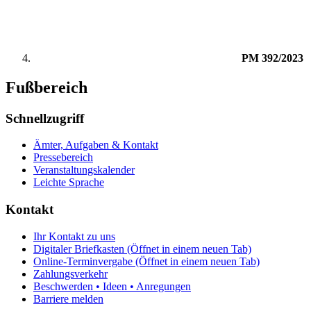
PM 392/2023
Fußbereich
Schnellzugriff
Ämter, Aufgaben & Kontakt
Pressebereich
Veranstaltungskalender
Leichte Sprache
Kontakt
Ihr Kontakt zu uns
Digitaler Briefkasten
(Öffnet in einem neuen Tab)
Online-Terminvergabe
(Öffnet in einem neuen Tab)
Zahlungsverkehr
Beschwerden • Ideen • Anregungen
Barriere melden