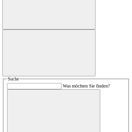
Suche
Was möchten Sie finden?