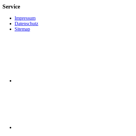
Service
Impressum
Datenschutz
Sitemap