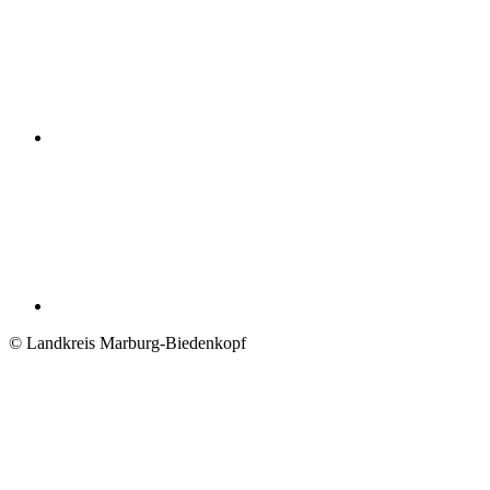
© Landkreis Marburg-Biedenkopf