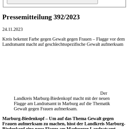
Pressemitteilung 392/2023
24.11.2023
Kreis bekennt Farbe gegen Gewalt gegen Frauen – Flagge vor dem
Landratsamt macht auf geschlechtsspezifische Gewalt aufmerksam
Der
Landkreis Marburg-Biedenkopf macht mit der neuen
Flagge am Landratsamt in Marburg auf die Thematik
Gewalt gegen Frauen aufmerksam.
Marburg-Biedenkopf – Um auf das Thema Gewalt gegen
Frauen aufmerksam zu machen, hisst der Landkreis Marburg-
Biedenkopf eine neue Flagge am Marburger Landratsamt.