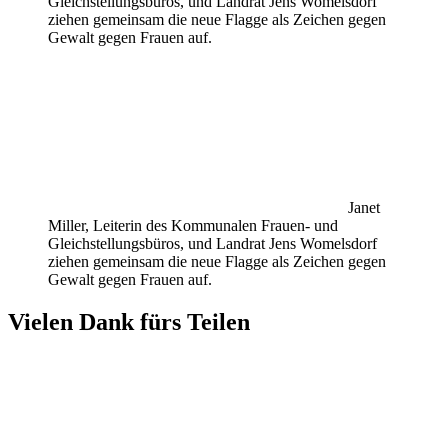
Gleichstellungsbüros, und Landrat Jens Womelsdorf
ziehen gemeinsam die neue Flagge als Zeichen gegen
Gewalt gegen Frauen auf.
Janet
Miller, Leiterin des Kommunalen Frauen- und
Gleichstellungsbüros, und Landrat Jens Womelsdorf
ziehen gemeinsam die neue Flagge als Zeichen gegen
Gewalt gegen Frauen auf.
Vielen Dank fürs Teilen