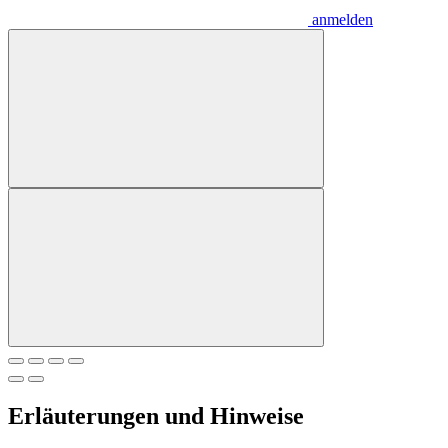
anmelden
Erläuterungen und Hinweise