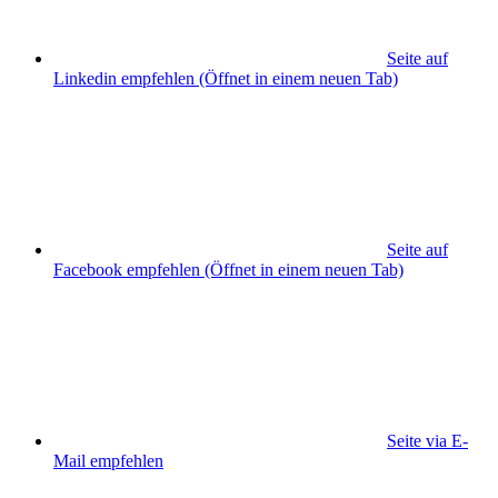
Seite auf
Linkedin empfehlen
(Öffnet in einem neuen Tab)
Seite auf
Facebook empfehlen
(Öffnet in einem neuen Tab)
Seite via E-
Mail empfehlen