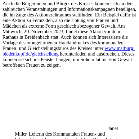
Auch die Bürgerinnen und Bürger des Kreises können sich an den
zahlreichen Veranstaltungen und Informationskampagnen beteiligen,
die im Zuge des Aktionszeitraumes stattfinden. Ein Beispiel dafür ist
eine Aktion zu Femiziden, also die Tötung von Frauen und
Mädchen als extreme Form geschlechtsbezogener Gewalt. Am
Mittwoch, 29. November 2023, findet diese Aktion vor dem
Rathaus in Breidenbach statt. Auch können sich Interessierte die
Vorlage des orangefarbenen Handabdruckes des kommunalen
Frauen- und Gleichstellungsbüros des Kreises unter
www.marburg-
biedenkopf.de/gleichstellung
herunterladen und ausdrucken. Dieses
können sie sich ins Fenster hängen, um Solidarität mit von Gewalt
betroffenen Frauen zu zeigen.
Janet
Miller, Leiterin des Kommunalen Frauen- und