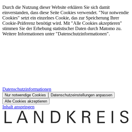
Durch die Nutzung dieser Website erklären Sie sich damit
einverstanden, dass diese Seite Cookies verwendet. "Nur notwendie
Cookies" setzt ein einzelnes Cookie, das zur Speicherung Ihrer
Cookie-Präferenz benötigt wird. Mit "Alle Cookies akzeptieren"
stimmen Sie der Erhebung statistischer Daten durch Matomo zu.
Weitere Informationen unter "Datenschutzinformationen".
Datenschutzinformationen
Nur notwendige Cookies
Datenschutzeinstellungen anpassen
Alle Cookies akzeptieren
Inhalt anspringen