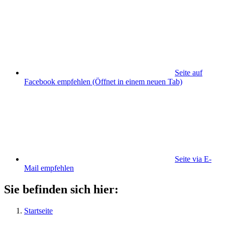
Seite auf
Facebook empfehlen
(Öffnet in einem neuen Tab)
Seite via E-
Mail empfehlen
Sie befinden sich hier:
Startseite