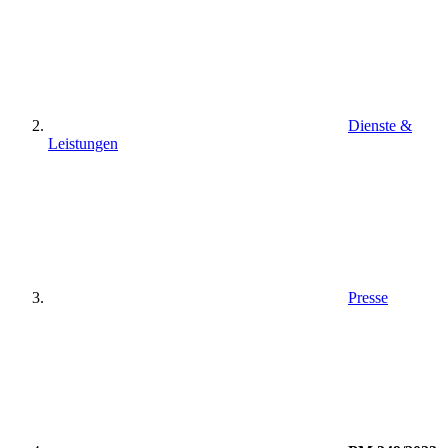
Dienste &
Leistungen
Presse