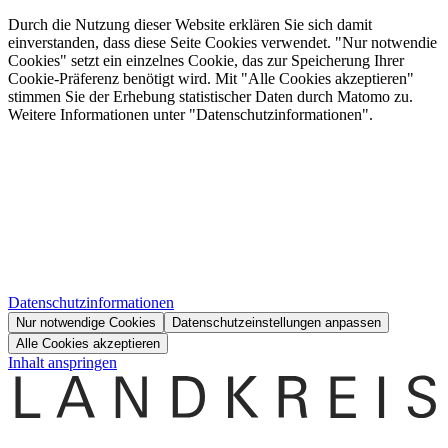
Durch die Nutzung dieser Website erklären Sie sich damit
einverstanden, dass diese Seite Cookies verwendet. "Nur notwendie
Cookies" setzt ein einzelnes Cookie, das zur Speicherung Ihrer
Cookie-Präferenz benötigt wird. Mit "Alle Cookies akzeptieren"
stimmen Sie der Erhebung statistischer Daten durch Matomo zu.
Weitere Informationen unter "Datenschutzinformationen".
Datenschutzinformationen
Nur notwendige Cookies
Datenschutzeinstellungen anpassen
Alle Cookies akzeptieren
Inhalt anspringen