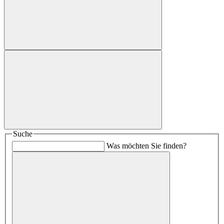
Suche
Was möchten Sie finden?