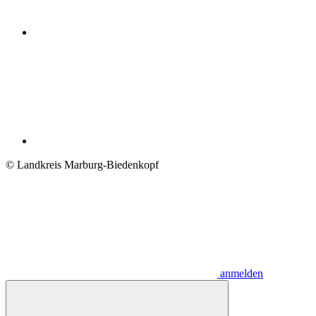
© Landkreis Marburg-Biedenkopf
anmelden