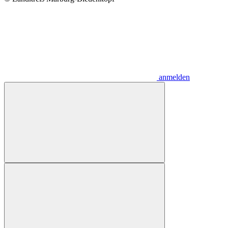
anmelden