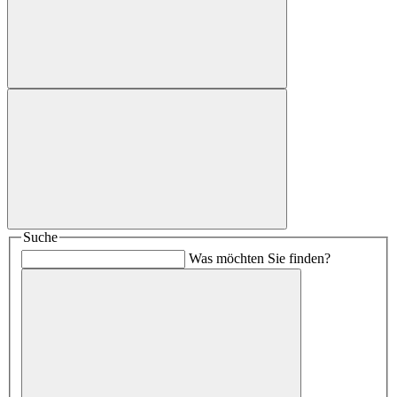
Suche
Was möchten Sie finden?