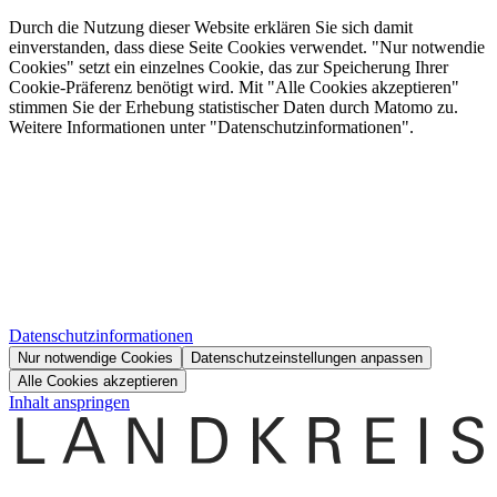
Durch die Nutzung dieser Website erklären Sie sich damit
einverstanden, dass diese Seite Cookies verwendet. "Nur notwendie
Cookies" setzt ein einzelnes Cookie, das zur Speicherung Ihrer
Cookie-Präferenz benötigt wird. Mit "Alle Cookies akzeptieren"
stimmen Sie der Erhebung statistischer Daten durch Matomo zu.
Weitere Informationen unter "Datenschutzinformationen".
Datenschutzinformationen
Nur notwendige Cookies
Datenschutzeinstellungen anpassen
Alle Cookies akzeptieren
Inhalt anspringen