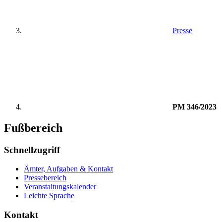
Presse
PM 346/2023
Fußbereich
Schnellzugriff
Ämter, Aufgaben & Kontakt
Pressebereich
Veranstaltungskalender
Leichte Sprache
Kontakt