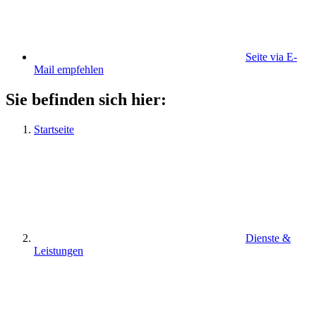
Seite via E-
Mail empfehlen
Sie befinden sich hier:
Startseite
Dienste &
Leistungen