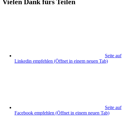
Vielen Dank fürs Teilen
Seite auf
Linkedin empfehlen
(Öffnet in einem neuen Tab)
Seite auf
Facebook empfehlen
(Öffnet in einem neuen Tab)