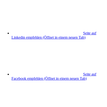
Seite auf
Linkedin empfehlen
(Öffnet in einem neuen Tab)
Seite auf
Facebook empfehlen
(Öffnet in einem neuen Tab)