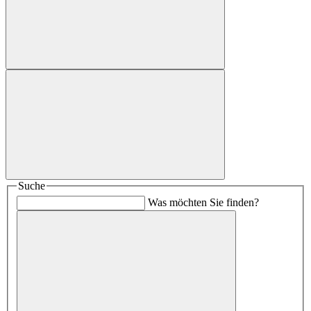
Suche
Was möchten Sie finden?