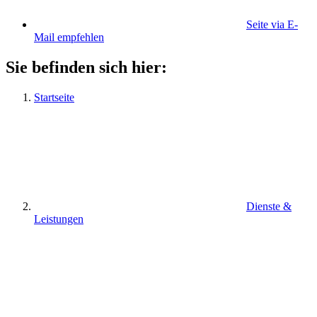
Seite via E-
Mail empfehlen
Sie befinden sich hier:
Startseite
Dienste &
Leistungen