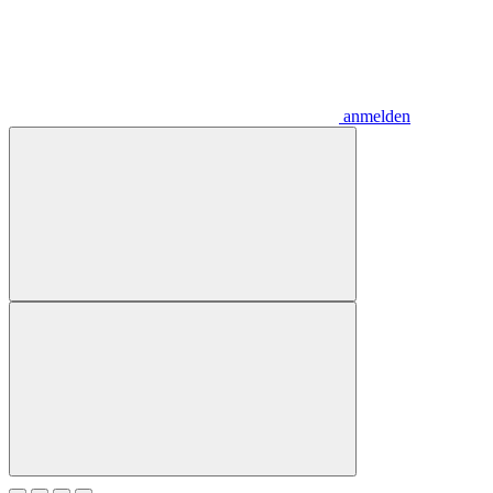
anmelden