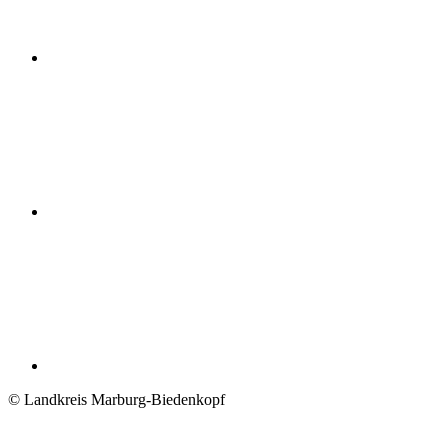
© Landkreis Marburg-Biedenkopf