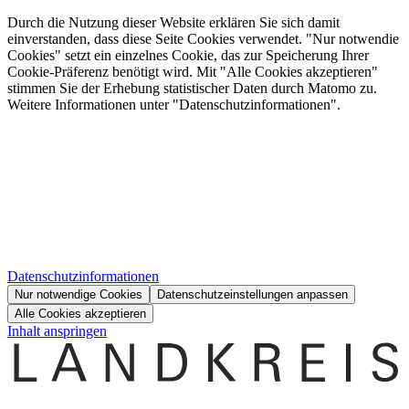
Durch die Nutzung dieser Website erklären Sie sich damit
einverstanden, dass diese Seite Cookies verwendet. "Nur notwendie
Cookies" setzt ein einzelnes Cookie, das zur Speicherung Ihrer
Cookie-Präferenz benötigt wird. Mit "Alle Cookies akzeptieren"
stimmen Sie der Erhebung statistischer Daten durch Matomo zu.
Weitere Informationen unter "Datenschutzinformationen".
Datenschutzinformationen
Nur notwendige Cookies
Datenschutzeinstellungen anpassen
Alle Cookies akzeptieren
Inhalt anspringen