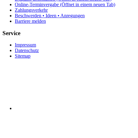
Online-Terminvergabe
(Öffnet in einem neuen Tab)
Zahlungsverkehr
Beschwerden • Ideen • Anregungen
Barriere melden
Service
Impressum
Datenschutz
Sitemap