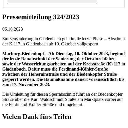
Pressemitteilung 324/2023
06.10.2023
Straßensanierung in Gladenbach geht in die letzte Phase – Abschnitt
der K 117 in Gladenbach ab 10. Oktober vollgesperrt
Marburg-Biedenkopf – Ab Dienstag, 10. Oktober 2023, beginnt
der letzte Bauabschnitt der Sanierung der Ortsdurchfahrt
sowie der Wasserleitungsarbeiten auf der Kreisstraße (K) 117 in
Gladenbach. Dafür muss die Ferdinand-Köhler-Straße
zwischen der Hoherainstraße und der Biedenkopfer Straße
gesperrt werden. Die Baumaßnahme dauert voraussichtlich bis
zum 17. November 2023.
Die Umleitung für diesen Sperrabschnitt führt an der Biedenkopfer
Straße über die Karl-Waldschmidt-Straße am Marktplatz vorbei auf
die Ferdinand-Köhler-Straße und umgekehrt.
Vielen Dank fürs Teilen