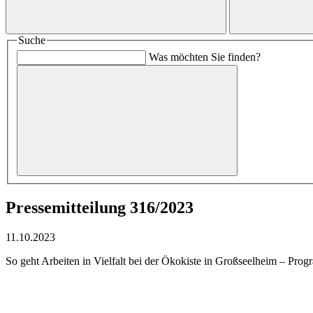
Suche
Was möchten Sie finden?
Pressemitteilung 316/2023
11.10.2023
So geht Arbeiten in Vielfalt bei der Ökokiste in Großseelheim – Pro