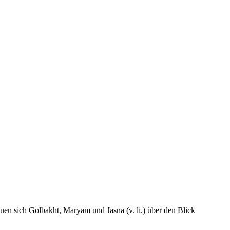
 sich Golbakht, Maryam und Jasna (v. li.) über den Blick