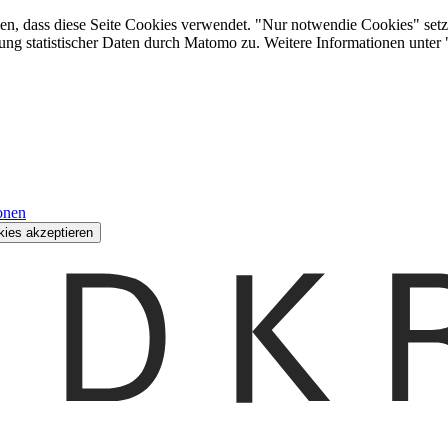
den, dass diese Seite Cookies verwendet. "Nur notwendie Cookies" setz
ung statistischer Daten durch Matomo zu. Weitere Informationen unter
onen
kies akzeptieren