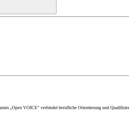
gramm „Open VOICE“ verbindet berufliche Orientierung und Qualifizieru