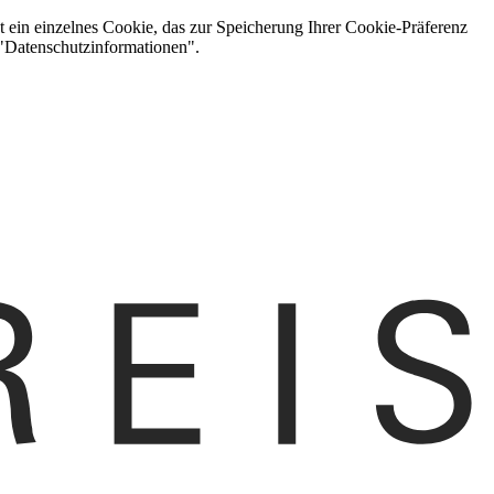
t ein einzelnes Cookie, das zur Speicherung Ihrer Cookie-Präferenz
 "Datenschutzinformationen".