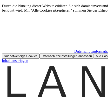
Durch die Nutzung dieser Website erklären Sie sich damit einverstan
benötigt wird. Mit "Alle Cookies akzeptieren" stimmen Sie der Erheb
Datenschutzinformati
Nur notwendige Cookies
Datenschutzeinstellungen anpassen
Alle Coo
Inhalt anspringen