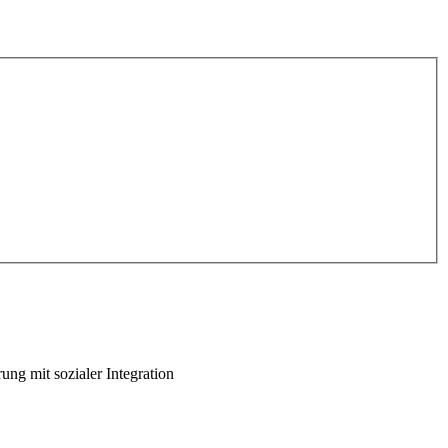
ng mit sozialer Integration