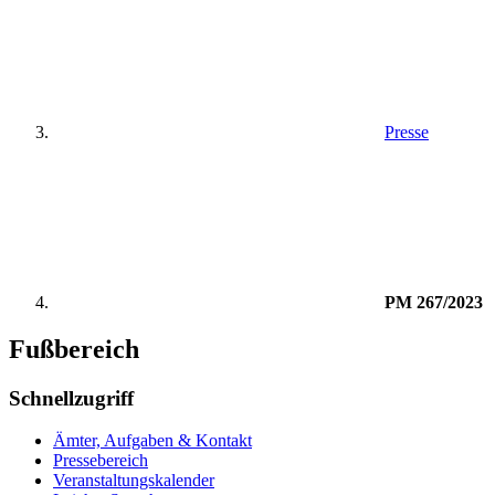
Presse
PM 267/2023
Fußbereich
Schnellzugriff
Ämter, Aufgaben & Kontakt
Pressebereich
Veranstaltungskalender