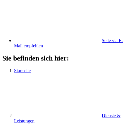
Seite via E-
Mail empfehlen
Sie befinden sich hier:
Startseite
Dienste &
Leistungen