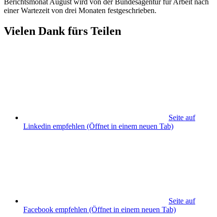
Berichtsmonat August wird von der Bundesagentur für Arbeit nach
einer Wartezeit von drei Monaten festgeschrieben.
Vielen Dank fürs Teilen
Seite auf
Linkedin empfehlen
(Öffnet in einem neuen Tab)
Seite auf
Facebook empfehlen
(Öffnet in einem neuen Tab)