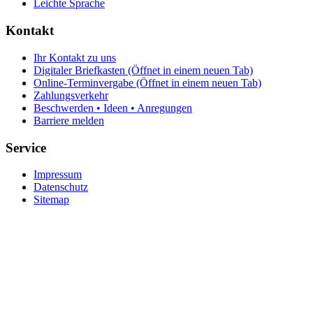
Leichte Sprache
Kontakt
Ihr Kontakt zu uns
Digitaler Briefkasten
(Öffnet in einem neuen Tab)
Online-Terminvergabe
(Öffnet in einem neuen Tab)
Zahlungsverkehr
Beschwerden • Ideen • Anregungen
Barriere melden
Service
Impressum
Datenschutz
Sitemap