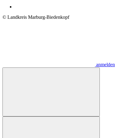
© Landkreis Marburg-Biedenkopf
anmelden