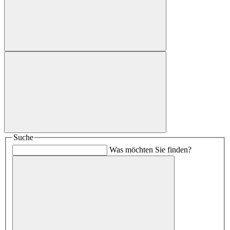
Suche
Was möchten Sie finden?