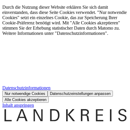
Durch die Nutzung dieser Website erklären Sie sich damit
einverstanden, dass diese Seite Cookies verwendet. "Nur notwendie
Cookies" setzt ein einzelnes Cookie, das zur Speicherung Ihrer
Cookie-Präferenz benötigt wird. Mit "Alle Cookies akzeptieren"
stimmen Sie der Erhebung statistischer Daten durch Matomo zu.
Weitere Informationen unter "Datenschutzinformationen".
Datenschutzinformationen
Nur notwendige Cookies
Datenschutzeinstellungen anpassen
Alle Cookies akzeptieren
Inhalt anspringen