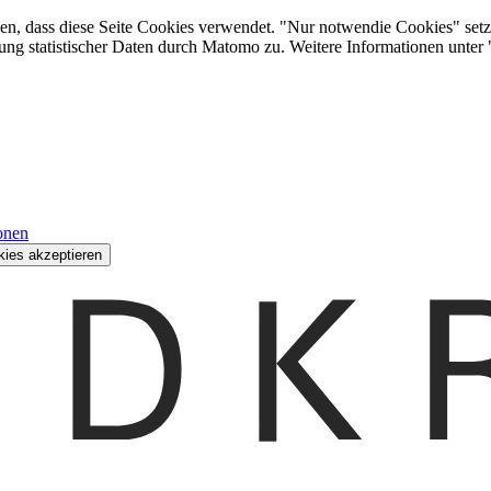
den, dass diese Seite Cookies verwendet. "Nur notwendie Cookies" setz
ung statistischer Daten durch Matomo zu. Weitere Informationen unter
onen
kies akzeptieren