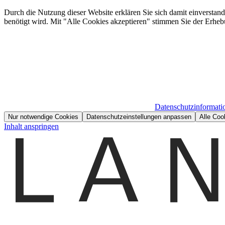
Durch die Nutzung dieser Website erklären Sie sich damit einverstan
benötigt wird. Mit "Alle Cookies akzeptieren" stimmen Sie der Erheb
Datenschutzinformati
Nur notwendige Cookies
Datenschutzeinstellungen anpassen
Alle Coo
Inhalt anspringen