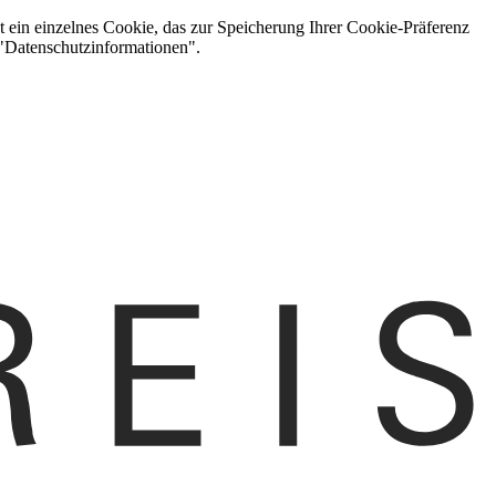
t ein einzelnes Cookie, das zur Speicherung Ihrer Cookie-Präferenz
 "Datenschutzinformationen".