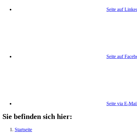
Seite auf Linke
Seite auf Face
Seite via E-Mai
Sie befinden sich hier:
Startseite