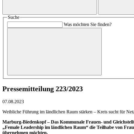
Suche
Was möchten Sie finden?
Pressemitteilung 223/2023
07.08.2023
Weibliche Führung im ländlichen Raum stärken – Kreis sucht für Net
Marburg-Biedenkopf – Das Kommunale Frauen- und Gleichstellu
„Female Leadership im ländlichen Raum“ die Teilhabe von Frauen
übernehmen möchten.