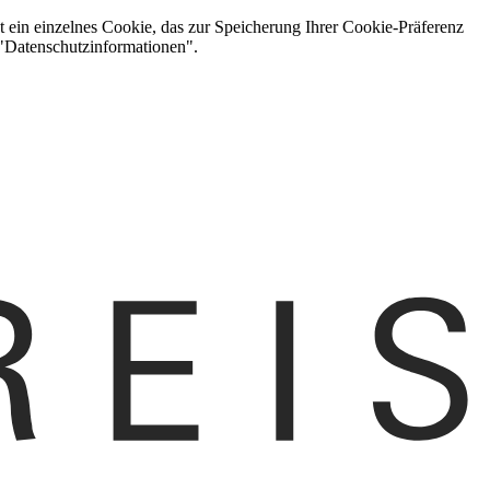
t ein einzelnes Cookie, das zur Speicherung Ihrer Cookie-Präferenz
 "Datenschutzinformationen".