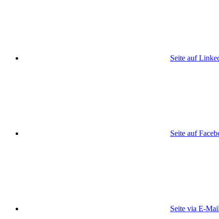
Seite auf Linke
Seite auf Face
Seite via E-Mai