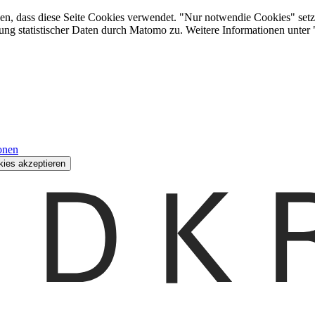
den, dass diese Seite Cookies verwendet. "Nur notwendie Cookies" setz
ung statistischer Daten durch Matomo zu. Weitere Informationen unter
onen
kies akzeptieren