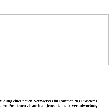
ildung eines neuen Netzwerkes im Rahmen des Projektes
llen Positionen als auch an jene, die mehr Verantwortung