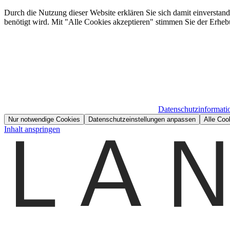
Durch die Nutzung dieser Website erklären Sie sich damit einverstan
benötigt wird. Mit "Alle Cookies akzeptieren" stimmen Sie der Erheb
Datenschutzinformati
Nur notwendige Cookies
Datenschutzeinstellungen anpassen
Alle Coo
Inhalt anspringen