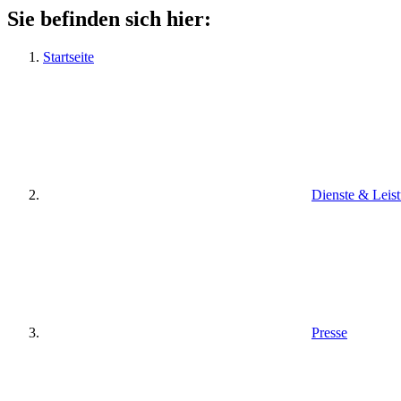
Sie befinden sich hier:
Startseite
Dienste & Leis
Presse