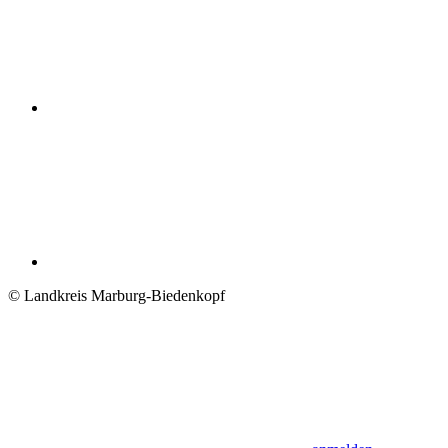
© Landkreis Marburg-Biedenkopf