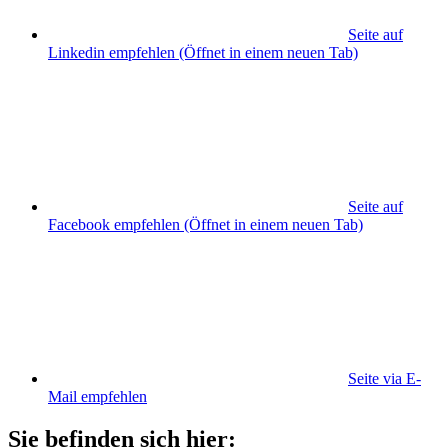
Seite auf
Linkedin empfehlen
(Öffnet in einem neuen Tab)
Seite auf
Facebook empfehlen
(Öffnet in einem neuen Tab)
Seite via E-
Mail empfehlen
Sie befinden sich hier: