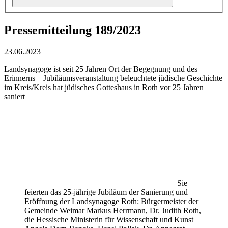
Pressemitteilung 189/2023
23.06.2023
Landsynagoge ist seit 25 Jahren Ort der Begegnung und des
Erinnerns – Jubiläumsveranstaltung beleuchtete jüdische Geschichte
im Kreis/Kreis hat jüdisches Gotteshaus in Roth vor 25 Jahren
saniert
Sie
feierten das 25-jährige Jubiläum der Sanierung und
Eröffnung der Landsynagoge Roth: Bürgermeister der
Gemeinde Weimar Markus Herrmann, Dr. Judith Roth,
die Hessische Ministerin für Wissenschaft und Kunst