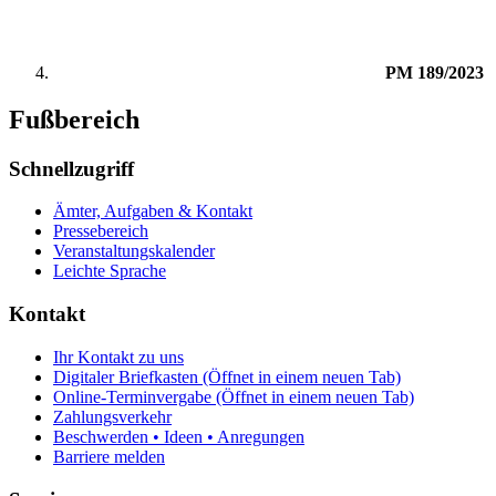
PM 189/2023
Fußbereich
Schnellzugriff
Ämter, Aufgaben & Kontakt
Pressebereich
Veranstaltungskalender
Leichte Sprache
Kontakt
Ihr Kontakt zu uns
Digitaler Briefkasten
(Öffnet in einem neuen Tab)
Online-Terminvergabe
(Öffnet in einem neuen Tab)
Zahlungsverkehr
Beschwerden • Ideen • Anregungen
Barriere melden