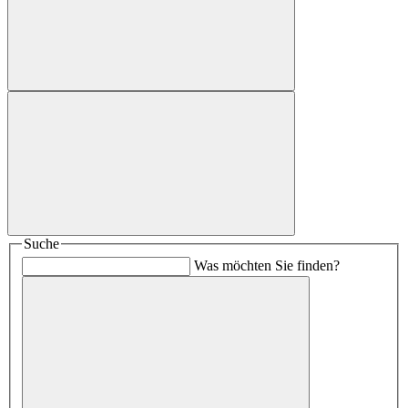
Suche
Was möchten Sie finden?