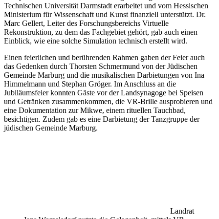
Technischen Universität Darmstadt erarbeitet und vom Hessischen
Ministerium für Wissenschaft und Kunst finanziell unterstützt. Dr.
Marc Gellert, Leiter des Forschungsbereichs Virtuelle
Rekonstruktion, zu dem das Fachgebiet gehört, gab auch einen
Einblick, wie eine solche Simulation technisch erstellt wird.
Einen feierlichen und berührenden Rahmen gaben der Feier auch
das Gedenken durch Thorsten Schmermund von der Jüdischen
Gemeinde Marburg und die musikalischen Darbietungen von Ina
Himmelmann und Stephan Gröger. Im Anschluss an die
Jubiläumsfeier konnten Gäste vor der Landsynagoge bei Speisen
und Getränken zusammenkommen, die VR-Brille ausprobieren und
eine Dokumentation zur Mikwe, einem rituellen Tauchbad,
besichtigen. Zudem gab es eine Darbietung der Tanzgruppe der
jüdischen Gemeinde Marburg.
Landrat