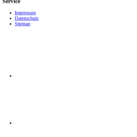
Service
Impressum
Datenschutz
Sitemap