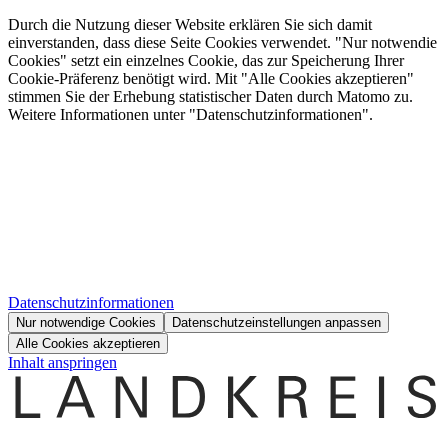
Durch die Nutzung dieser Website erklären Sie sich damit
einverstanden, dass diese Seite Cookies verwendet. "Nur notwendie
Cookies" setzt ein einzelnes Cookie, das zur Speicherung Ihrer
Cookie-Präferenz benötigt wird. Mit "Alle Cookies akzeptieren"
stimmen Sie der Erhebung statistischer Daten durch Matomo zu.
Weitere Informationen unter "Datenschutzinformationen".
Datenschutzinformationen
Nur notwendige Cookies
Datenschutzeinstellungen anpassen
Alle Cookies akzeptieren
Inhalt anspringen