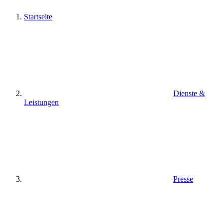
Startseite
Dienste &
Leistungen
Presse