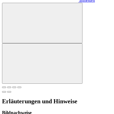
anmelden
Erläuterungen und Hinweise
Bildnachweise