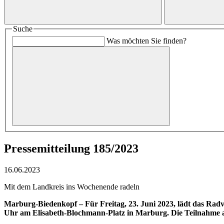
Suche
Was möchten Sie finden?
Pressemitteilung 185/2023
16.06.2023
Mit dem Landkreis ins Wochenende radeln
Marburg-Biedenkopf – Für Freitag, 23. Juni 2023, lädt das Rad
Uhr am Elisabeth-Blochmann-Platz in Marburg. Die Teilnah