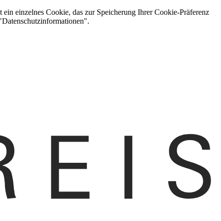
t ein einzelnes Cookie, das zur Speicherung Ihrer Cookie-Präferenz
 "Datenschutzinformationen".