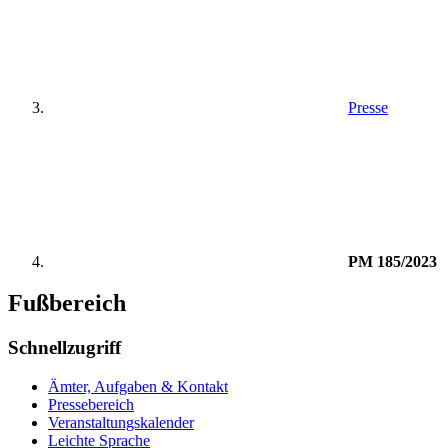
Presse
PM 185/2023
Fußbereich
Schnellzugriff
Ämter, Aufgaben & Kontakt
Pressebereich
Veranstaltungskalender
Leichte Sprache