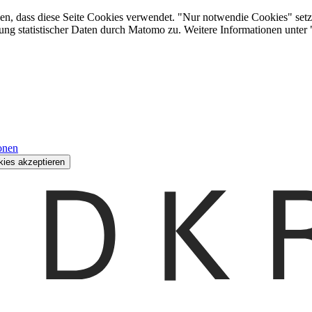
den, dass diese Seite Cookies verwendet. "Nur notwendie Cookies" setz
ung statistischer Daten durch Matomo zu. Weitere Informationen unter
onen
kies akzeptieren