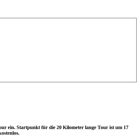
 ein. Startpunkt für die 20 Kilometer lange Tour ist um 17
stenlos.