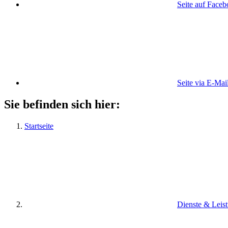
Seite auf Face
Seite via E-Mai
Sie befinden sich hier:
Startseite
Dienste & Leis