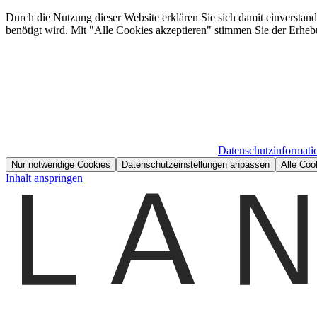
Durch die Nutzung dieser Website erklären Sie sich damit einverstan
benötigt wird. Mit "Alle Cookies akzeptieren" stimmen Sie der Erheb
Datenschutzinformati
Nur notwendige Cookies
Datenschutzeinstellungen anpassen
Alle Coo
Inhalt anspringen