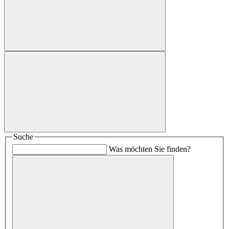
Suche
Was möchten Sie finden?