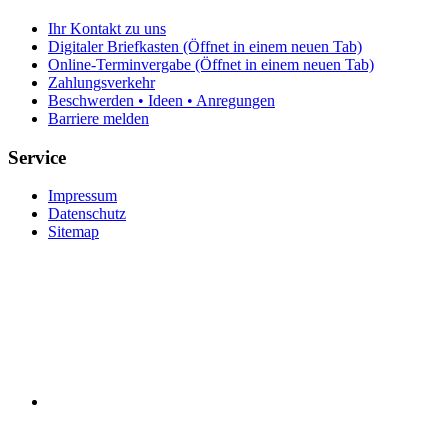
Ihr Kontakt zu uns
Digitaler Briefkasten
(Öffnet in einem neuen Tab)
Online-Terminvergabe
(Öffnet in einem neuen Tab)
Zahlungsverkehr
Beschwerden • Ideen • Anregungen
Barriere melden
Service
Impressum
Datenschutz
Sitemap