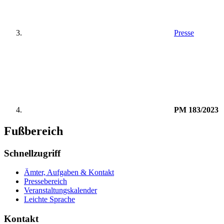
Presse
PM 183/2023
Fußbereich
Schnellzugriff
Ämter, Aufgaben & Kontakt
Pressebereich
Veranstaltungskalender
Leichte Sprache
Kontakt