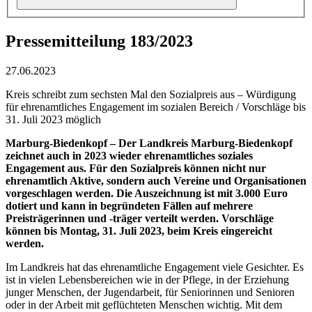
Pressemitteilung 183/2023
27.06.2023
Kreis schreibt zum sechsten Mal den Sozialpreis aus – Würdigung
für ehrenamtliches Engagement im sozialen Bereich / Vorschläge bis
31. Juli 2023 möglich
Marburg-Biedenkopf – Der Landkreis Marburg-Biedenkopf
zeichnet auch in 2023 wieder ehrenamtliches soziales
Engagement aus. Für den Sozialpreis können nicht nur
ehrenamtlich Aktive, sondern auch Vereine und Organisationen
vorgeschlagen werden. Die Auszeichnung ist mit 3.000 Euro
dotiert und kann in begründeten Fällen auf mehrere
Preisträgerinnen und -träger verteilt werden. Vorschläge
können bis Montag, 31. Juli 2023, beim Kreis eingereicht
werden.
Im Landkreis hat das ehrenamtliche Engagement viele Gesichter. Es
ist in vielen Lebensbereichen wie in der Pflege, in der Erziehung
junger Menschen, der Jugendarbeit, für Seniorinnen und Senioren
oder in der Arbeit mit geflüchteten Menschen wichtig. Mit dem