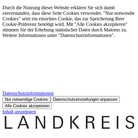
Durch die Nutzung dieser Website erklären Sie sich damit
einverstanden, dass diese Seite Cookies verwendet. "Nur notwendie
Cookies" setzt ein einzelnes Cookie, das zur Speicherung Ihrer
Cookie-Präferenz benötigt wird. Mit "Alle Cookies akzeptieren"
stimmen Sie der Erhebung statistischer Daten durch Matomo zu.
Weitere Informationen unter "Datenschutzinformationen".
Datenschutzinformationen
Nur notwendige Cookies
Datenschutzeinstellungen anpassen
Alle Cookies akzeptieren
Inhalt anspringen