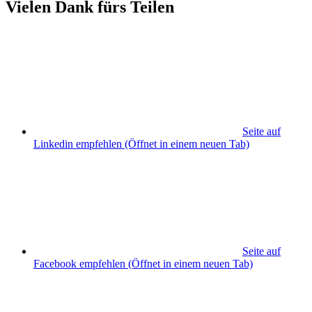
Vielen Dank fürs Teilen
Seite auf
Linkedin empfehlen
(Öffnet in einem neuen Tab)
Seite auf
Facebook empfehlen
(Öffnet in einem neuen Tab)