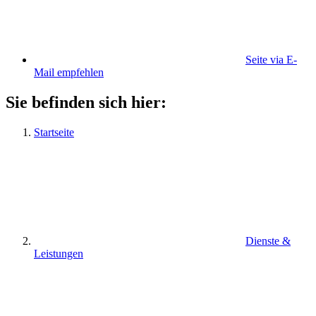
Seite via E-
Mail empfehlen
Sie befinden sich hier:
Startseite
Dienste &
Leistungen