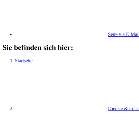
Seite via E-Mai
Sie befinden sich hier:
Startseite
Dienste & Leis