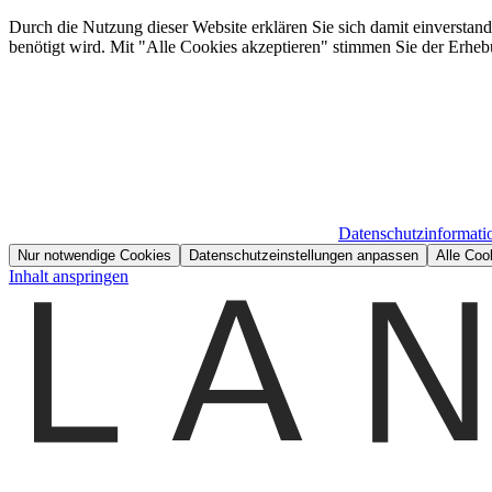
Durch die Nutzung dieser Website erklären Sie sich damit einverstan
benötigt wird. Mit "Alle Cookies akzeptieren" stimmen Sie der Erheb
Datenschutzinformati
Nur notwendige Cookies
Datenschutzeinstellungen anpassen
Alle Coo
Inhalt anspringen