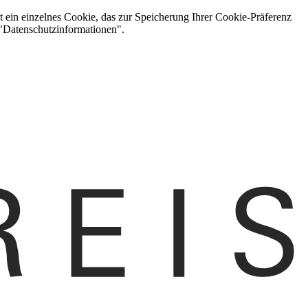
t ein einzelnes Cookie, das zur Speicherung Ihrer Cookie-Präferenz
 "Datenschutzinformationen".