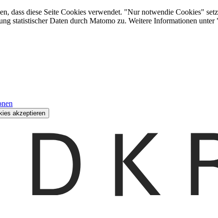
den, dass diese Seite Cookies verwendet. "Nur notwendie Cookies" setz
ung statistischer Daten durch Matomo zu. Weitere Informationen unter
onen
kies akzeptieren