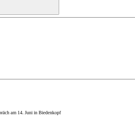
präch am 14. Juni in Biedenkopf