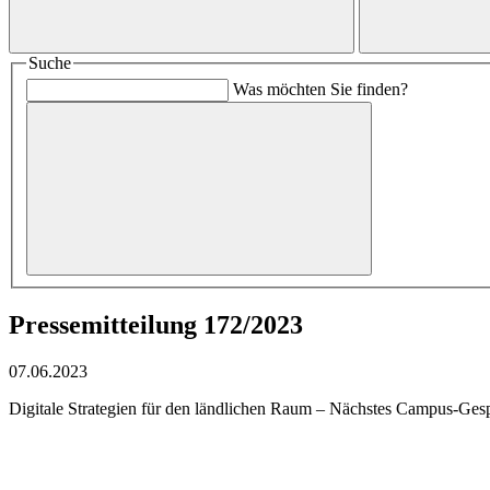
Suche
Was möchten Sie finden?
Pressemitteilung 172/2023
07.06.2023
Digitale Strategien für den ländlichen Raum – Nächstes Campus-Ges