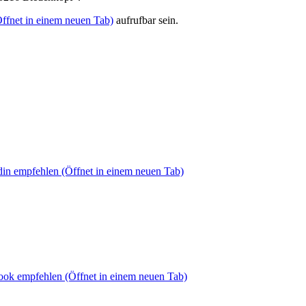
ffnet in einem neuen Tab)
aufrufbar sein.
din empfehlen
(Öffnet in einem neuen Tab)
book empfehlen
(Öffnet in einem neuen Tab)