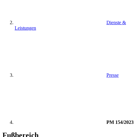
Dienste &
Leistungen
Presse
PM 154/2023
Fußbereich