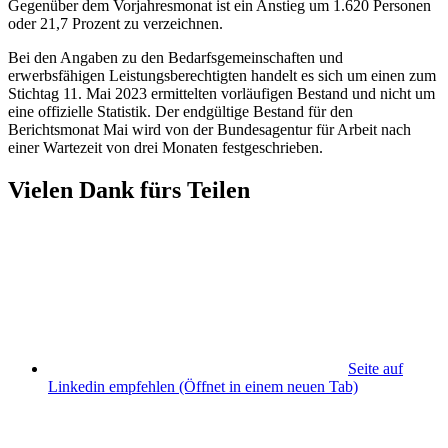
Gegenüber dem Vorjahresmonat ist ein Anstieg um 1.620 Personen
oder 21,7 Prozent zu verzeichnen.
Bei den Angaben zu den Bedarfsgemeinschaften und
erwerbsfähigen Leistungsberechtigten handelt es sich um einen zum
Stichtag 11. Mai 2023 ermittelten vorläufigen Bestand und nicht um
eine offizielle Statistik. Der endgültige Bestand für den
Berichtsmonat Mai wird von der Bundesagentur für Arbeit nach
einer Wartezeit von drei Monaten festgeschrieben.
Vielen Dank fürs Teilen
Seite auf
Linkedin empfehlen
(Öffnet in einem neuen Tab)