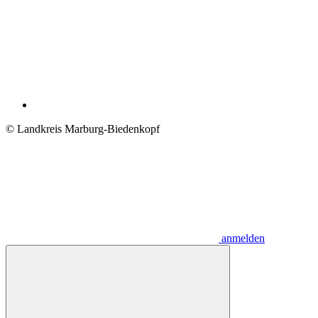
© Landkreis Marburg-Biedenkopf
anmelden