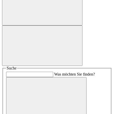
Suche
Was möchten Sie finden?