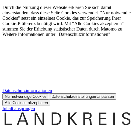
Durch die Nutzung dieser Website erklären Sie sich damit
einverstanden, dass diese Seite Cookies verwendet. "Nur notwendie
Cookies" setzt ein einzelnes Cookie, das zur Speicherung Ihrer
Cookie-Präferenz benötigt wird. Mit "Alle Cookies akzeptieren"
stimmen Sie der Erhebung statistischer Daten durch Matomo zu.
Weitere Informationen unter "Datenschutzinformationen".
Datenschutzinformationen
Nur notwendige Cookies
Datenschutzeinstellungen anpassen
Alle Cookies akzeptieren
Inhalt anspringen