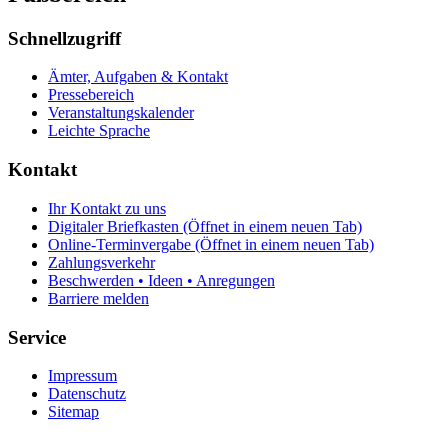
Schnellzugriff
Ämter, Aufgaben & Kontakt
Pressebereich
Veranstaltungskalender
Leichte Sprache
Kontakt
Ihr Kontakt zu uns
Digitaler Briefkasten
(Öffnet in einem neuen Tab)
Online-Terminvergabe
(Öffnet in einem neuen Tab)
Zahlungsverkehr
Beschwerden • Ideen • Anregungen
Barriere melden
Service
Impressum
Datenschutz
Sitemap