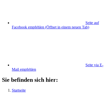
Seite auf
Facebook empfehlen
(Öffnet in einem neuen Tab)
Seite via E-
Mail empfehlen
Sie befinden sich hier:
Startseite