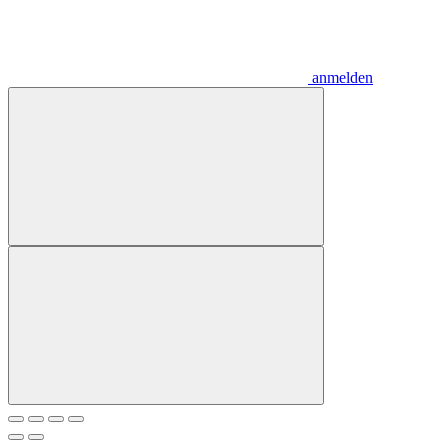
anmelden