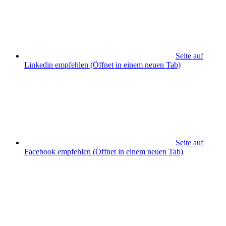
Seite auf
Linkedin empfehlen
(Öffnet in einem neuen Tab)
Seite auf
Facebook empfehlen
(Öffnet in einem neuen Tab)