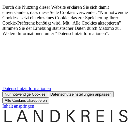
Durch die Nutzung dieser Website erklären Sie sich damit
einverstanden, dass diese Seite Cookies verwendet. "Nur notwendie
Cookies" setzt ein einzelnes Cookie, das zur Speicherung Ihrer
Cookie-Präferenz benötigt wird. Mit "Alle Cookies akzeptieren"
stimmen Sie der Erhebung statistischer Daten durch Matomo zu.
Weitere Informationen unter "Datenschutzinformationen".
Datenschutzinformationen
Nur notwendige Cookies
Datenschutzeinstellungen anpassen
Alle Cookies akzeptieren
Inhalt anspringen