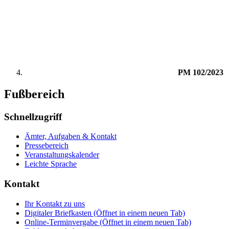
PM 102/2023
Fußbereich
Schnellzugriff
Ämter, Aufgaben & Kontakt
Pressebereich
Veranstaltungskalender
Leichte Sprache
Kontakt
Ihr Kontakt zu uns
Digitaler Briefkasten
(Öffnet in einem neuen Tab)
Online-Terminvergabe
(Öffnet in einem neuen Tab)