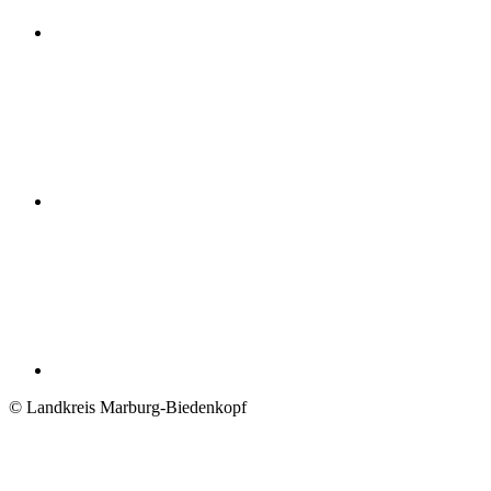
© Landkreis Marburg-Biedenkopf