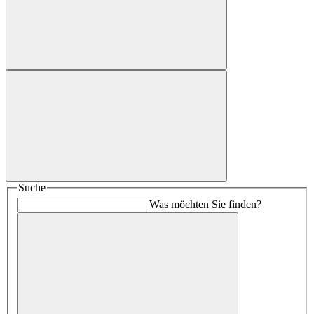
Suche
Was möchten Sie finden?