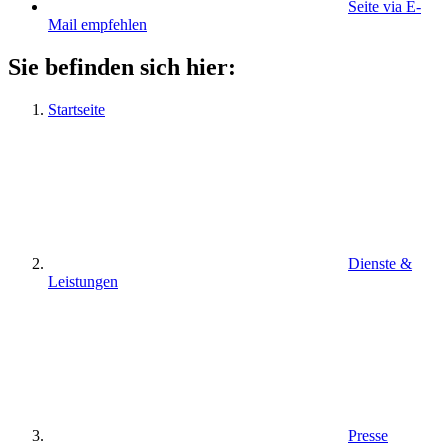
Seite via E-
Mail empfehlen
Sie befinden sich hier:
Startseite
Dienste &
Leistungen
Presse