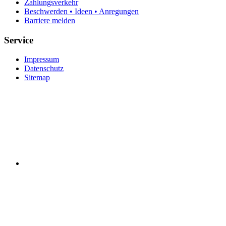
Zahlungsverkehr
Beschwerden • Ideen • Anregungen
Barriere melden
Service
Impressum
Datenschutz
Sitemap