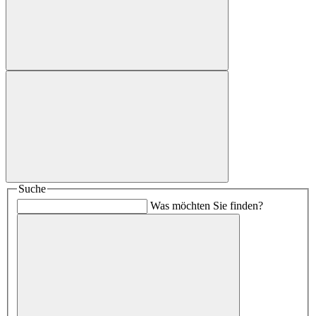
Suche
Was möchten Sie finden?