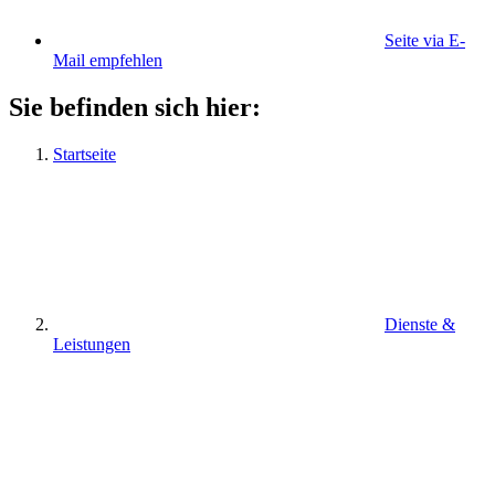
Seite via E-
Mail empfehlen
Sie befinden sich hier:
Startseite
Dienste &
Leistungen