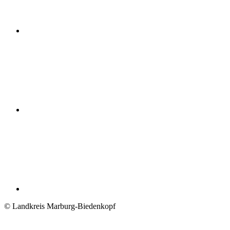
© Landkreis Marburg-Biedenkopf