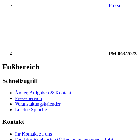
Presse
PM 063/2023
Fußbereich
Schnellzugriff
Ämter, Aufgaben & Kontakt
Pressebereich
Veranstaltungskalender
Leichte Sprache
Kontakt
Ihr Kontakt zu uns
Digitaler Briefkasten
(Öffnet in einem neuen Tab)