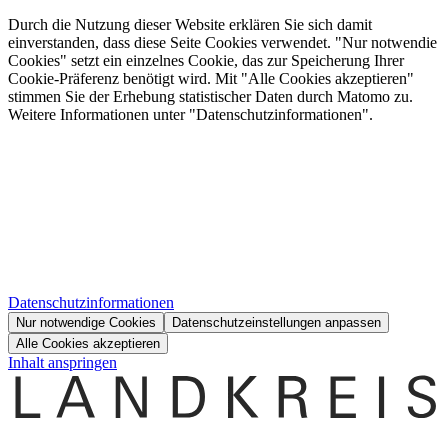
Durch die Nutzung dieser Website erklären Sie sich damit
einverstanden, dass diese Seite Cookies verwendet. "Nur notwendie
Cookies" setzt ein einzelnes Cookie, das zur Speicherung Ihrer
Cookie-Präferenz benötigt wird. Mit "Alle Cookies akzeptieren"
stimmen Sie der Erhebung statistischer Daten durch Matomo zu.
Weitere Informationen unter "Datenschutzinformationen".
Datenschutzinformationen
Nur notwendige Cookies
Datenschutzeinstellungen anpassen
Alle Cookies akzeptieren
Inhalt anspringen