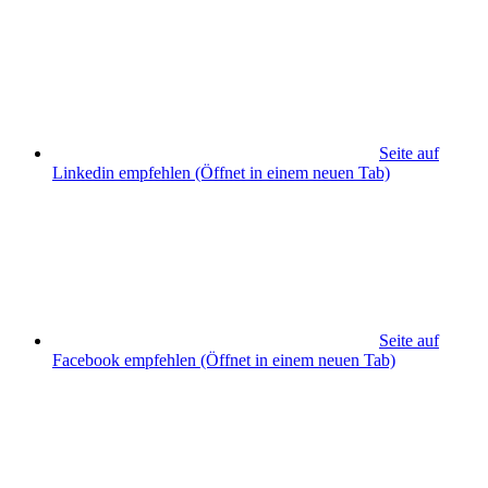
Seite auf
Linkedin empfehlen
(Öffnet in einem neuen Tab)
Seite auf
Facebook empfehlen
(Öffnet in einem neuen Tab)