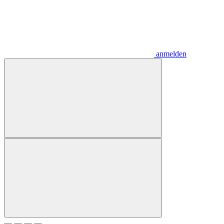
anmelden