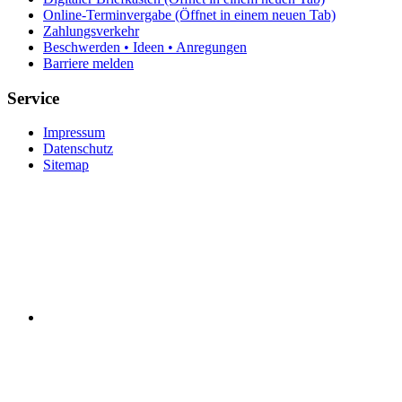
Online-Terminvergabe
(Öffnet in einem neuen Tab)
Zahlungsverkehr
Beschwerden • Ideen • Anregungen
Barriere melden
Service
Impressum
Datenschutz
Sitemap