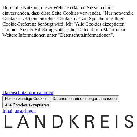
Durch die Nutzung dieser Website erklären Sie sich damit
einverstanden, dass diese Seite Cookies verwendet. "Nur notwendie
Cookies" setzt ein einzelnes Cookie, das zur Speicherung Ihrer
Cookie-Präferenz benötigt wird. Mit "Alle Cookies akzeptieren"
stimmen Sie der Erhebung statistischer Daten durch Matomo zu.
Weitere Informationen unter "Datenschutzinformationen".
Datenschutzinformationen
Nur notwendige Cookies
Datenschutzeinstellungen anpassen
Alle Cookies akzeptieren
Inhalt anspringen