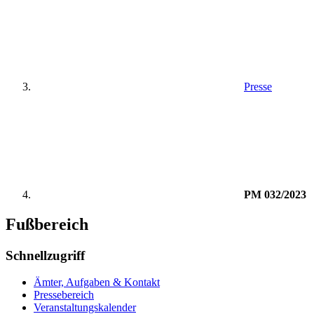
Presse
PM 032/2023
Fußbereich
Schnellzugriff
Ämter, Aufgaben & Kontakt
Pressebereich
Veranstaltungskalender