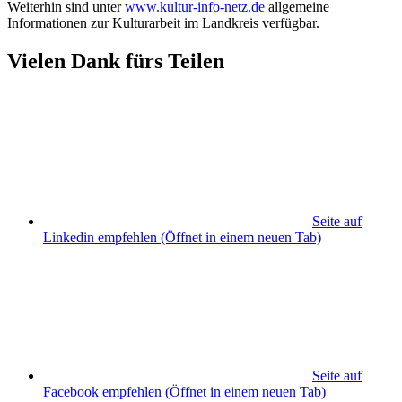
Weiterhin sind unter
www.kultur-info-netz.de
allgemeine
Informationen zur Kulturarbeit im Landkreis verfügbar.
Vielen Dank fürs Teilen
Seite auf
Linkedin empfehlen
(Öffnet in einem neuen Tab)
Seite auf
Facebook empfehlen
(Öffnet in einem neuen Tab)