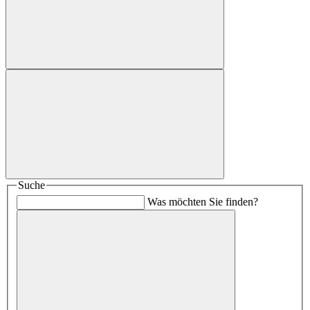
Suche
Was möchten Sie finden?