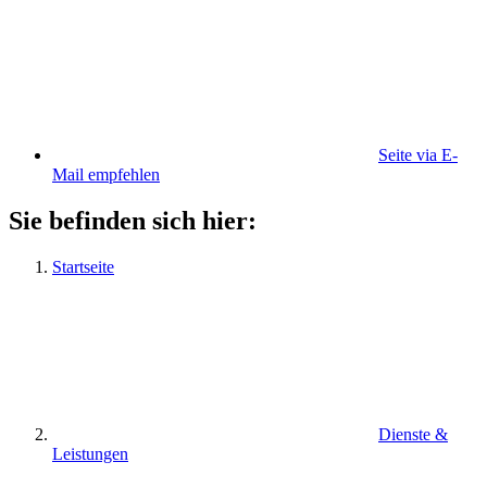
Seite via E-
Mail empfehlen
Sie befinden sich hier:
Startseite
Dienste &
Leistungen