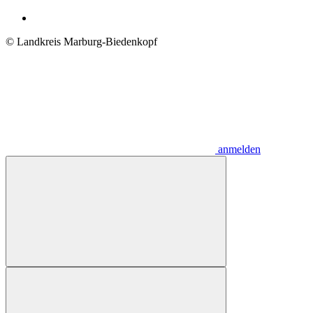
© Landkreis Marburg-Biedenkopf
anmelden