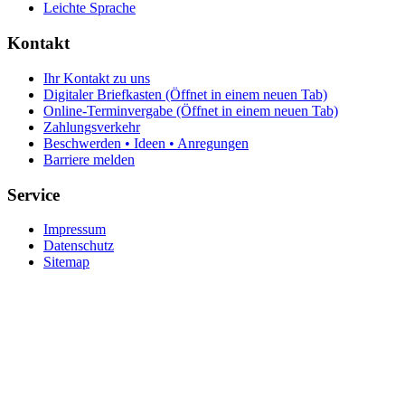
Leichte Sprache
Kontakt
Ihr Kontakt zu uns
Digitaler Briefkasten
(Öffnet in einem neuen Tab)
Online-Terminvergabe
(Öffnet in einem neuen Tab)
Zahlungsverkehr
Beschwerden • Ideen • Anregungen
Barriere melden
Service
Impressum
Datenschutz
Sitemap