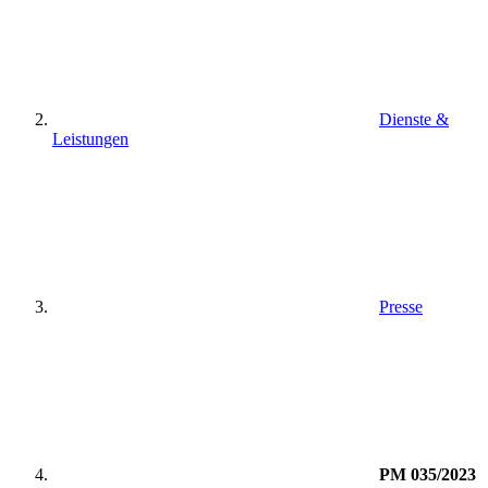
Dienste &
Leistungen
Presse
PM 035/2023