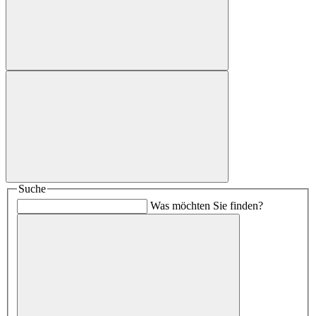
Suche
Was möchten Sie finden?