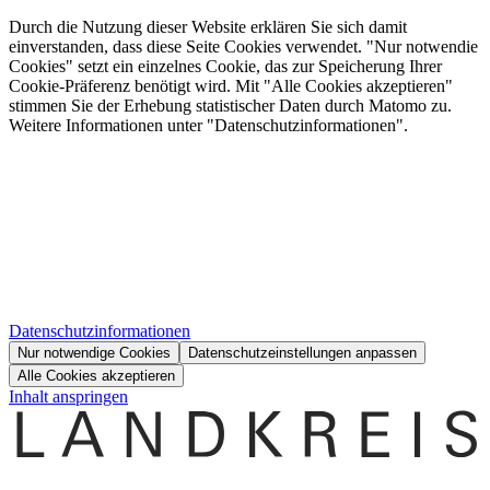
Durch die Nutzung dieser Website erklären Sie sich damit
einverstanden, dass diese Seite Cookies verwendet. "Nur notwendie
Cookies" setzt ein einzelnes Cookie, das zur Speicherung Ihrer
Cookie-Präferenz benötigt wird. Mit "Alle Cookies akzeptieren"
stimmen Sie der Erhebung statistischer Daten durch Matomo zu.
Weitere Informationen unter "Datenschutzinformationen".
Datenschutzinformationen
Nur notwendige Cookies
Datenschutzeinstellungen anpassen
Alle Cookies akzeptieren
Inhalt anspringen