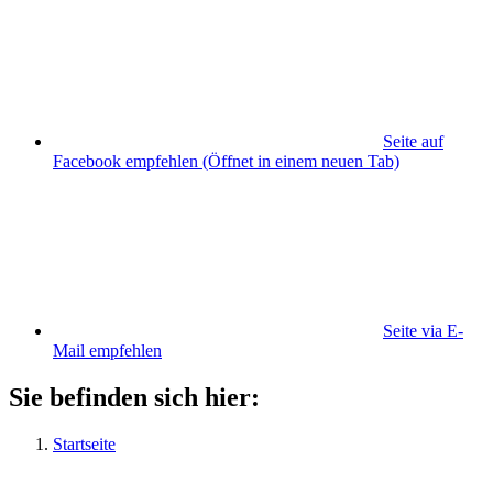
Seite auf
Facebook empfehlen
(Öffnet in einem neuen Tab)
Seite via E-
Mail empfehlen
Sie befinden sich hier:
Startseite