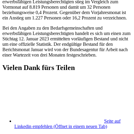
erwerbsfähigen Leistungsberechtigten stieg im Vergleich zum
Vormonat auf 8.819 Personen und damit um 32 Personen
beziehungsweise 0,4 Prozent. Gegenüber dem Vorjahresmonat ist
ein Anstieg um 1.227 Personen oder 16,2 Prozent zu verzeichnen.
Bei den Angaben zu den Bedarfsgemeinschaften und
erwerbsfähigen Leistungsberechtigten handelt es sich um einen zum
Stichtag 12. Januar 2023 ermittelten vorläufigen Bestand und nicht
um eine offizielle Statistik. Der endgültige Bestand für den
Berichtsmonat Januar wird von der Bundesagentur für Arbeit nach
einer Wartezeit von drei Monaten festgeschrieben.
Vielen Dank fürs Teilen
Seite auf
Linkedin empfehlen
(Öffnet in einem neuen Tab)