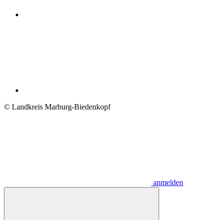
© Landkreis Marburg-Biedenkopf
anmelden