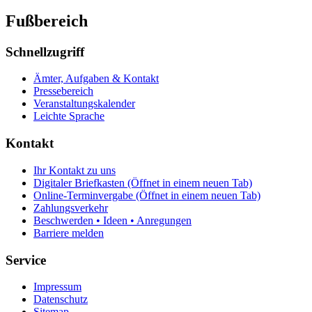
Fußbereich
Schnellzugriff
Ämter, Aufgaben & Kontakt
Pressebereich
Veranstaltungskalender
Leichte Sprache
Kontakt
Ihr Kontakt zu uns
Digitaler Briefkasten
(Öffnet in einem neuen Tab)
Online-Terminvergabe
(Öffnet in einem neuen Tab)
Zahlungsverkehr
Beschwerden • Ideen • Anregungen
Barriere melden
Service
Impressum
Datenschutz
Sitemap