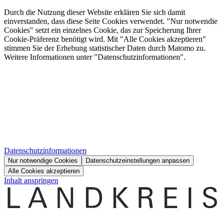
Durch die Nutzung dieser Website erklären Sie sich damit
einverstanden, dass diese Seite Cookies verwendet. "Nur notwendie
Cookies" setzt ein einzelnes Cookie, das zur Speicherung Ihrer
Cookie-Präferenz benötigt wird. Mit "Alle Cookies akzeptieren"
stimmen Sie der Erhebung statistischer Daten durch Matomo zu.
Weitere Informationen unter "Datenschutzinformationen".
Datenschutzinformationen
Nur notwendige Cookies
Datenschutzeinstellungen anpassen
Alle Cookies akzeptieren
Inhalt anspringen