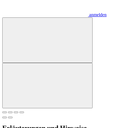
anmelden