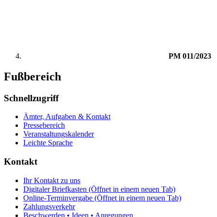
PM 011/2023
Fußbereich
Schnellzugriff
Ämter, Aufgaben & Kontakt
Pressebereich
Veranstaltungskalender
Leichte Sprache
Kontakt
Ihr Kontakt zu uns
Digitaler Briefkasten
(Öffnet in einem neuen Tab)
Online-Terminvergabe
(Öffnet in einem neuen Tab)
Zahlungsverkehr
Beschwerden • Ideen • Anregungen