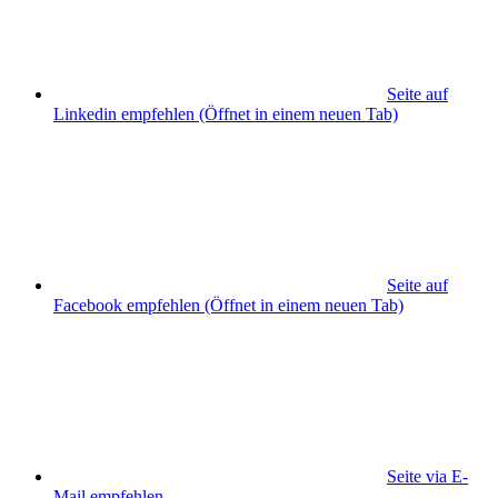
Seite auf
Linkedin empfehlen
(Öffnet in einem neuen Tab)
Seite auf
Facebook empfehlen
(Öffnet in einem neuen Tab)
Seite via E-
Mail empfehlen