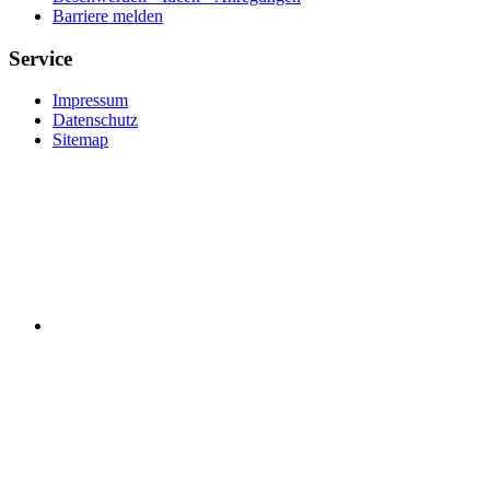
Barriere melden
Service
Impressum
Datenschutz
Sitemap