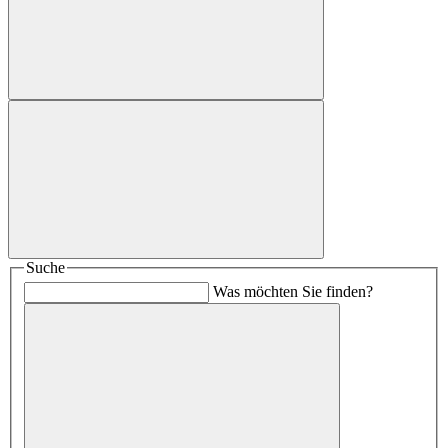
Suche
Was möchten Sie finden?