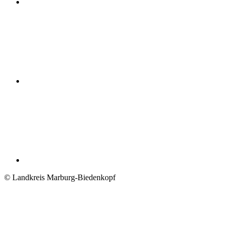
© Landkreis Marburg-Biedenkopf