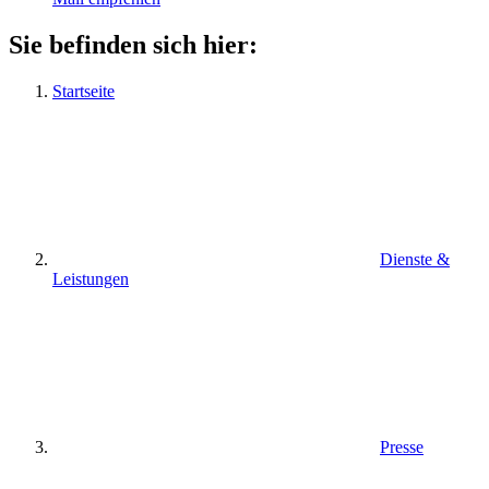
Sie befinden sich hier:
Startseite
Dienste &
Leistungen
Presse