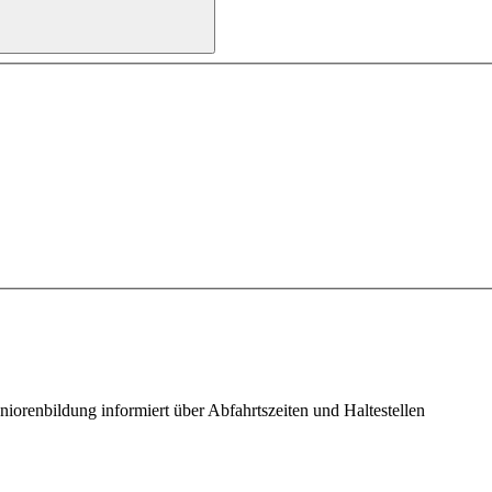
orenbildung informiert über Abfahrtszeiten und Haltestellen