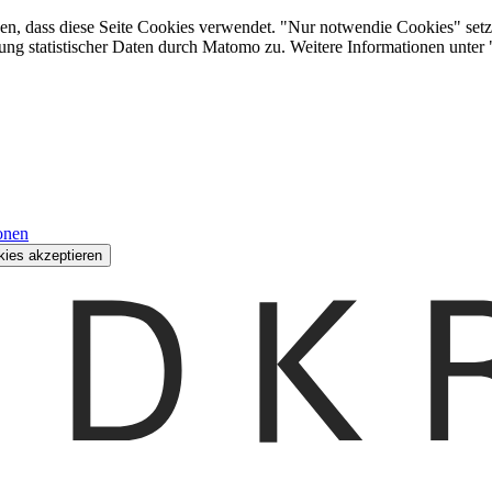
den, dass diese Seite Cookies verwendet. "Nur notwendie Cookies" setz
ung statistischer Daten durch Matomo zu. Weitere Informationen unter
onen
kies akzeptieren