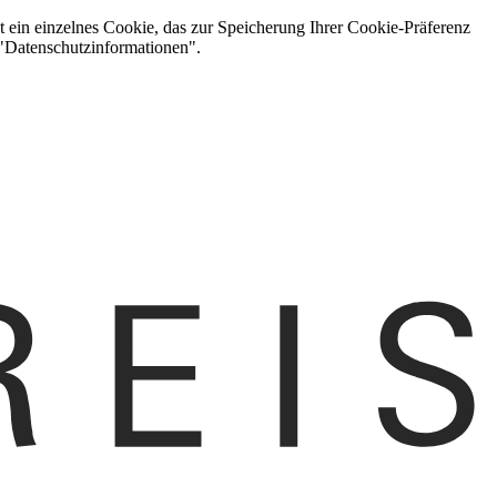
t ein einzelnes Cookie, das zur Speicherung Ihrer Cookie-Präferenz
 "Datenschutzinformationen".