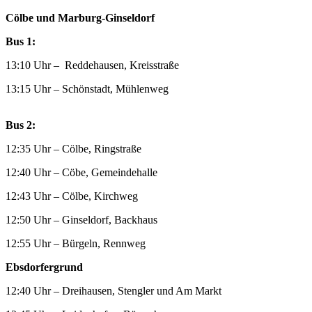
Cölbe und Marburg-Ginseldorf
Bus 1:
13:10 Uhr – Reddehausen, Kreisstraße
13:15 Uhr – Schönstadt, Mühlenweg
Bus 2:
12:35 Uhr – Cölbe, Ringstraße
12:40 Uhr – Cöbe, Gemeindehalle
12:43 Uhr – Cölbe, Kirchweg
12:50 Uhr – Ginseldorf, Backhaus
12:55 Uhr – Bürgeln, Rennweg
Ebsdorfergrund
12:40 Uhr – Dreihausen, Stengler und Am Markt