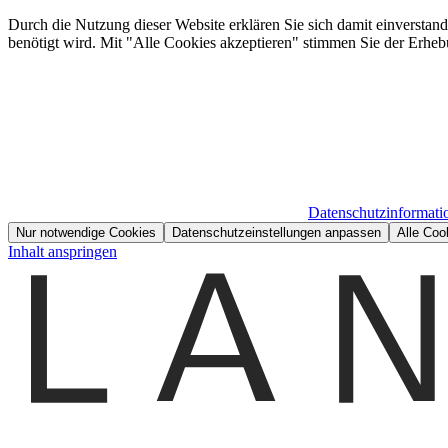
Durch die Nutzung dieser Website erklären Sie sich damit einverstan
benötigt wird. Mit "Alle Cookies akzeptieren" stimmen Sie der Erheb
Datenschutzinformati
Nur notwendige Cookies
Datenschutzeinstellungen anpassen
Alle Coo
Inhalt anspringen