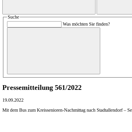
Suche
Was möchten Sie finden?
Pressemitteilung 561/2022
19.09.2022
Mit dem Bus zum Kreissenioren-Nachmittag nach Stadtallendorf – Seni