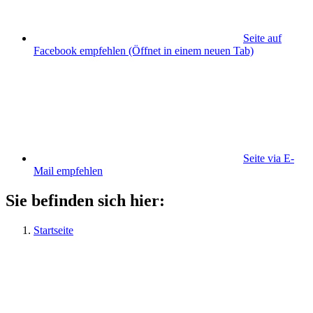
Seite auf
Facebook empfehlen
(Öffnet in einem neuen Tab)
Seite via E-
Mail empfehlen
Sie befinden sich hier:
Startseite