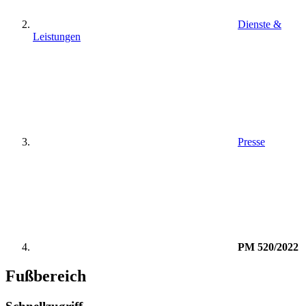
Dienste &
Leistungen
Presse
PM 520/2022
Fußbereich