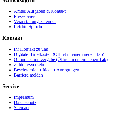
Schnellzugriff
Ämter, Aufgaben & Kontakt
Pressebereich
Veranstaltungskalender
Leichte Sprache
Kontakt
Ihr Kontakt zu uns
Digitaler Briefkasten
(Öffnet in einem neuen Tab)
Online-Terminvergabe
(Öffnet in einem neuen Tab)
Zahlungsverkehr
Beschwerden • Ideen • Anregungen
Barriere melden
Service
Impressum
Datenschutz
Sitemap