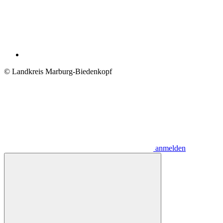
© Landkreis Marburg-Biedenkopf
anmelden