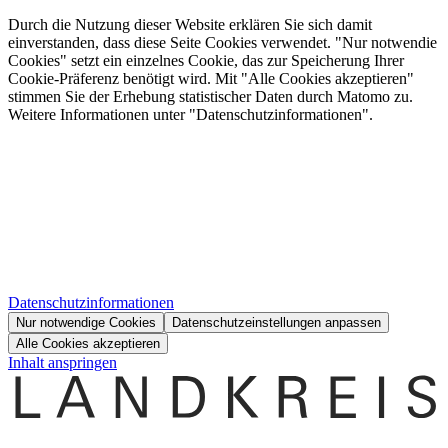
Durch die Nutzung dieser Website erklären Sie sich damit
einverstanden, dass diese Seite Cookies verwendet. "Nur notwendie
Cookies" setzt ein einzelnes Cookie, das zur Speicherung Ihrer
Cookie-Präferenz benötigt wird. Mit "Alle Cookies akzeptieren"
stimmen Sie der Erhebung statistischer Daten durch Matomo zu.
Weitere Informationen unter "Datenschutzinformationen".
Datenschutzinformationen
Nur notwendige Cookies
Datenschutzeinstellungen anpassen
Alle Cookies akzeptieren
Inhalt anspringen