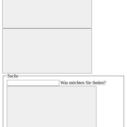
Suche
Was möchten Sie finden?