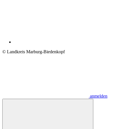
© Landkreis Marburg-Biedenkopf
anmelden