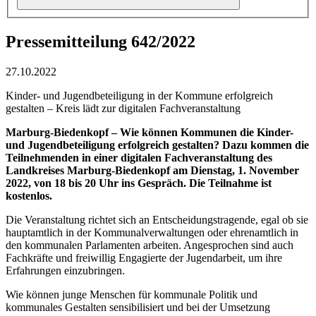
Pressemitteilung 642/2022
27.10.2022
Kinder- und Jugendbeteiligung in der Kommune erfolgreich
gestalten – Kreis lädt zur digitalen Fachveranstaltung
Marburg-Biedenkopf – Wie können Kommunen die Kinder-
und Jugendbeteiligung erfolgreich gestalten? Dazu kommen die
Teilnehmenden in einer digitalen Fachveranstaltung des
Landkreises Marburg-Biedenkopf am Dienstag, 1. November
2022, von 18 bis 20 Uhr ins Gespräch. Die Teilnahme ist
kostenlos.
Die Veranstaltung richtet sich an Entscheidungstragende, egal ob sie
hauptamtlich in der Kommunalverwaltungen oder ehrenamtlich in
den kommunalen Parlamenten arbeiten. Angesprochen sind auch
Fachkräfte und freiwillig Engagierte der Jugendarbeit, um ihre
Erfahrungen einzubringen.
Wie können junge Menschen für kommunale Politik und
kommunales Gestalten sensibilisiert und bei der Umsetzung