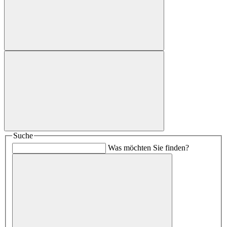
Suche
Was möchten Sie finden?