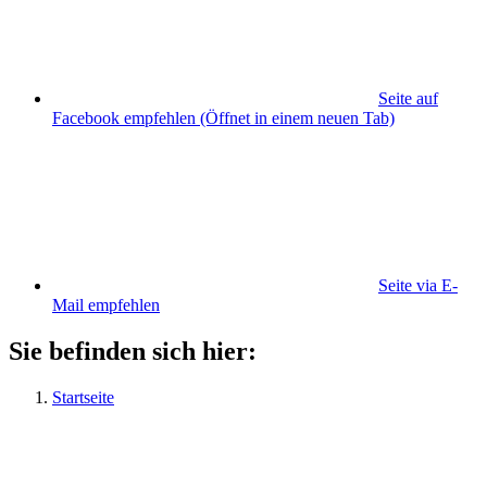
Seite auf
Facebook empfehlen
(Öffnet in einem neuen Tab)
Seite via E-
Mail empfehlen
Sie befinden sich hier:
Startseite