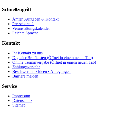
Schnellzugriff
Ämter, Aufgaben & Kontakt
Pressebereich
Veranstaltungskalender
Leichte Sprache
Kontakt
Ihr Kontakt zu uns
Digitaler Briefkasten
(Öffnet in einem neuen Tab)
Online-Terminvergabe
(Öffnet in einem neuen Tab)
Zahlungsverkehr
Beschwerden • Ideen • Anregungen
Barriere melden
Service
Impressum
Datenschutz
Sitemap