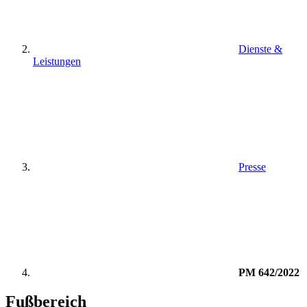
Dienste &
Leistungen
Presse
PM 642/2022
Fußbereich