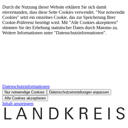
Durch die Nutzung dieser Website erklären Sie sich damit
einverstanden, dass diese Seite Cookies verwendet. "Nur notwendie
Cookies" setzt ein einzelnes Cookie, das zur Speicherung Ihrer
Cookie-Präferenz benötigt wird. Mit "Alle Cookies akzeptieren"
stimmen Sie der Erhebung statistischer Daten durch Matomo zu.
Weitere Informationen unter "Datenschutzinformationen".
Datenschutzinformationen
Nur notwendige Cookies
Datenschutzeinstellungen anpassen
Alle Cookies akzeptieren
Inhalt anspringen