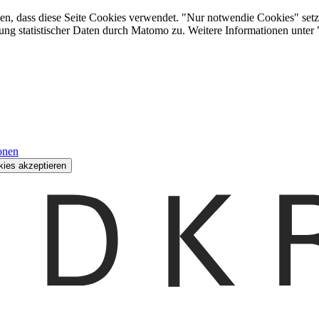
den, dass diese Seite Cookies verwendet. "Nur notwendie Cookies" setz
ung statistischer Daten durch Matomo zu. Weitere Informationen unter
onen
kies akzeptieren