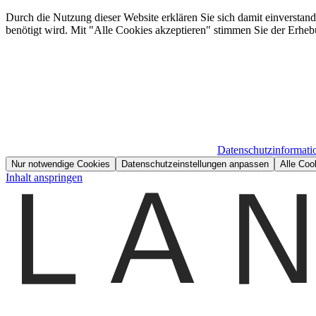
Durch die Nutzung dieser Website erklären Sie sich damit einverstan
benötigt wird. Mit "Alle Cookies akzeptieren" stimmen Sie der Erheb
Datenschutzinformati
Nur notwendige Cookies
Datenschutzeinstellungen anpassen
Alle Coo
Inhalt anspringen