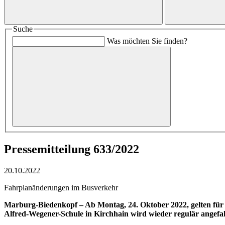
Suche
Was möchten Sie finden?
Pressemitteilung 633/2022
20.10.2022
Fahrplanänderungen im Busverkehr
Marburg-Biedenkopf – Ab Montag, 24. Oktober 2022, gelten für
Alfred-Wegener-Schule in Kirchhain wird wieder regulär angefa