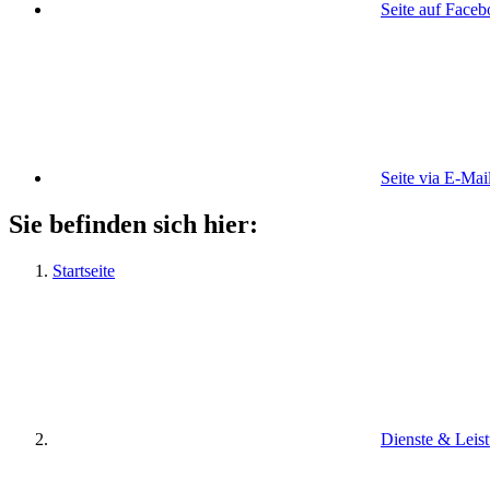
Seite auf Face
Seite via E-Mai
Sie befinden sich hier:
Startseite
Dienste & Leis