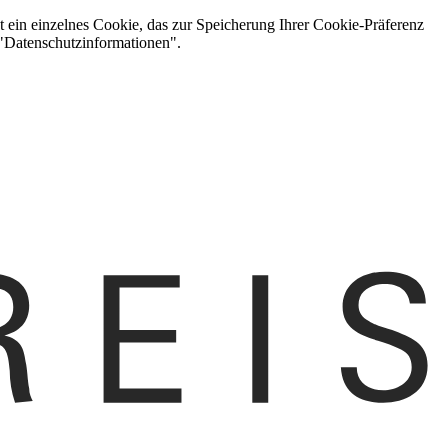
t ein einzelnes Cookie, das zur Speicherung Ihrer Cookie-Präferenz
 "Datenschutzinformationen".