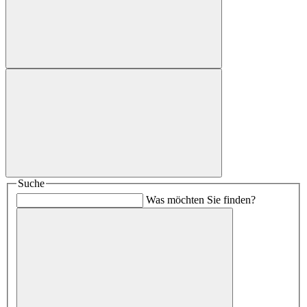
Suche
Was möchten Sie finden?