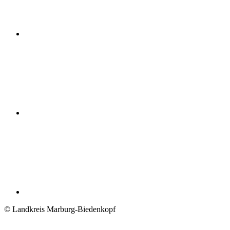
© Landkreis Marburg-Biedenkopf