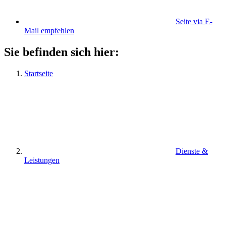
Seite via E-
Mail empfehlen
Sie befinden sich hier:
Startseite
Dienste &
Leistungen