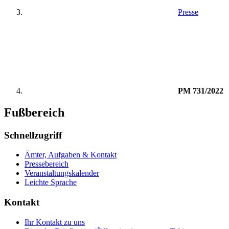
Presse
PM 731/2022
Fußbereich
Schnellzugriff
Ämter, Aufgaben & Kontakt
Pressebereich
Veranstaltungskalender
Leichte Sprache
Kontakt
Ihr Kontakt zu uns