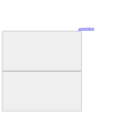
anmelden