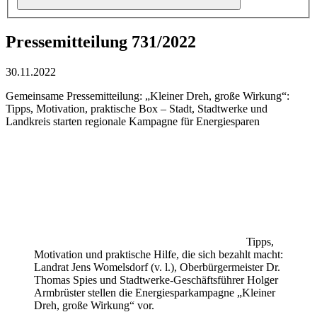
Pressemitteilung 731/2022
30.11.2022
Gemeinsame Pressemitteilung: „Kleiner Dreh, große Wirkung“:
Tipps, Motivation, praktische Box – Stadt, Stadtwerke und
Landkreis starten regionale Kampagne für Energiesparen
Tipps,
Motivation und praktische Hilfe, die sich bezahlt macht:
Landrat Jens Womelsdorf (v. l.), Oberbürgermeister Dr.
Thomas Spies und Stadtwerke-Geschäftsführer Holger
Armbrüster stellen die Energiesparkampagne „Kleiner
Dreh, große Wirkung“ vor.