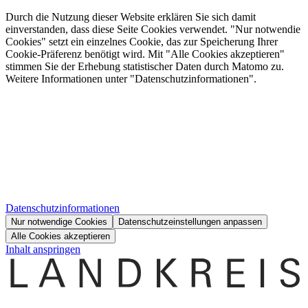
Durch die Nutzung dieser Website erklären Sie sich damit
einverstanden, dass diese Seite Cookies verwendet. "Nur notwendie
Cookies" setzt ein einzelnes Cookie, das zur Speicherung Ihrer
Cookie-Präferenz benötigt wird. Mit "Alle Cookies akzeptieren"
stimmen Sie der Erhebung statistischer Daten durch Matomo zu.
Weitere Informationen unter "Datenschutzinformationen".
Datenschutzinformationen
Nur notwendige Cookies
Datenschutzeinstellungen anpassen
Alle Cookies akzeptieren
Inhalt anspringen