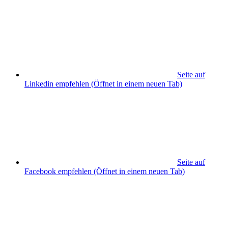
Seite auf
Linkedin empfehlen
(Öffnet in einem neuen Tab)
Seite auf
Facebook empfehlen
(Öffnet in einem neuen Tab)