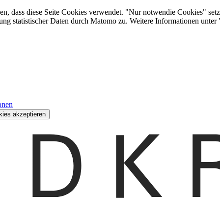
den, dass diese Seite Cookies verwendet. "Nur notwendie Cookies" setz
ung statistischer Daten durch Matomo zu. Weitere Informationen unter
onen
kies akzeptieren