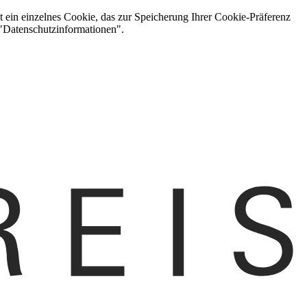
t ein einzelnes Cookie, das zur Speicherung Ihrer Cookie-Präferenz
 "Datenschutzinformationen".