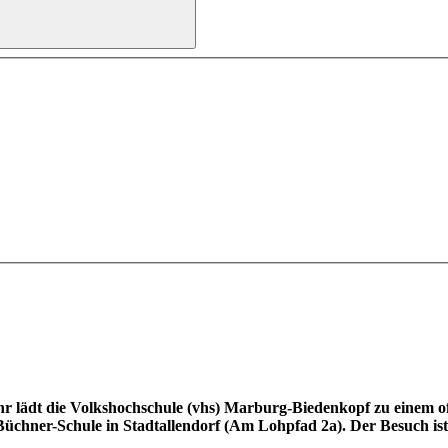
 lädt die Volkshochschule (vhs) Marburg-Biedenkopf zu einem o
Büchner-Schule in Stadtallendorf (Am Lohpfad 2a). Der Besuch ist