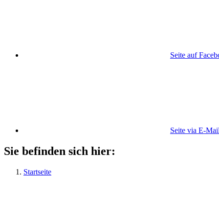
Seite auf Face
Seite via E-Mai
Sie befinden sich hier:
Startseite