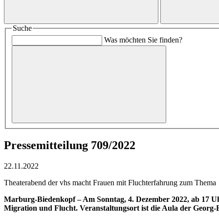
Suche
Was möchten Sie finden?
Pressemitteilung 709/2022
22.11.2022
Theaterabend der vhs macht Frauen mit Fluchterfahrung zum Thema
Marburg-Biedenkopf – Am Sonntag, 4. Dezember 2022, ab 17 Uhr
Migration und Flucht. Veranstaltungsort ist die Aula der Georg-