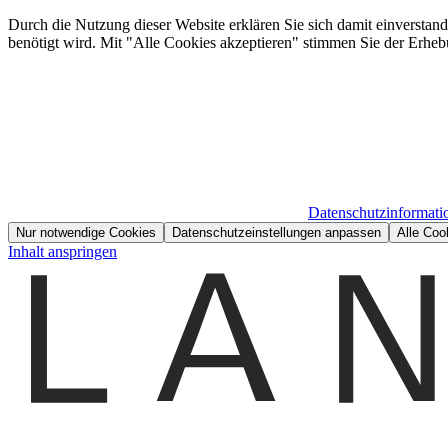
Durch die Nutzung dieser Website erklären Sie sich damit einverstan
benötigt wird. Mit "Alle Cookies akzeptieren" stimmen Sie der Erheb
Datenschutzinformati
Nur notwendige Cookies
Datenschutzeinstellungen anpassen
Alle Coo
Inhalt anspringen