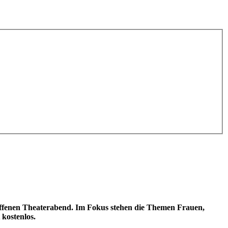
ffenen Theaterabend. Im Fokus stehen die Themen Frauen,
 kostenlos.