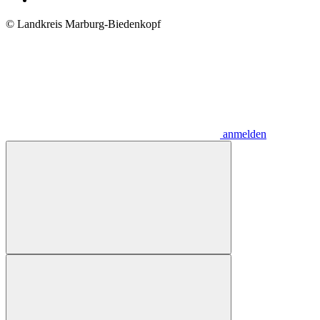
© Landkreis Marburg-Biedenkopf
anmelden