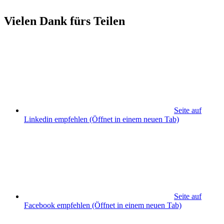
Vielen Dank fürs Teilen
Seite auf
Linkedin empfehlen
(Öffnet in einem neuen Tab)
Seite auf
Facebook empfehlen
(Öffnet in einem neuen Tab)