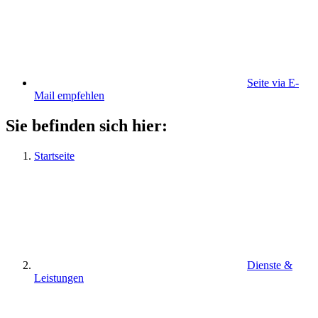
Seite via E-
Mail empfehlen
Sie befinden sich hier:
Startseite
Dienste &
Leistungen