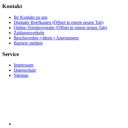
Kontakt
Ihr Kontakt zu uns
Digitaler Briefkasten
(Öffnet in einem neuen Tab)
Online-Terminvergabe
(Öffnet in einem neuen Tab)
Zahlungsverkehr
Beschwerden • Ideen • Anregungen
Barriere melden
Service
Impressum
Datenschutz
Sitemap