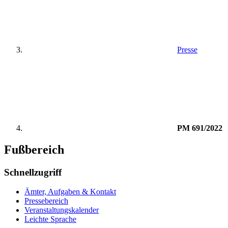
Presse
PM 691/2022
Fußbereich
Schnellzugriff
Ämter, Aufgaben & Kontakt
Pressebereich
Veranstaltungskalender
Leichte Sprache