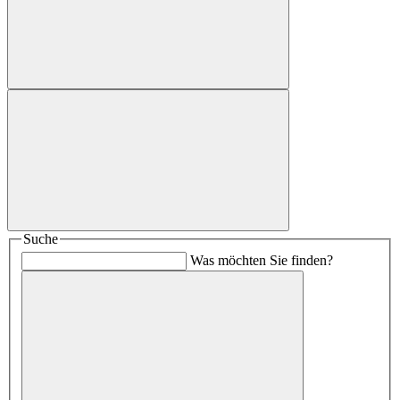
Suche
Was möchten Sie finden?