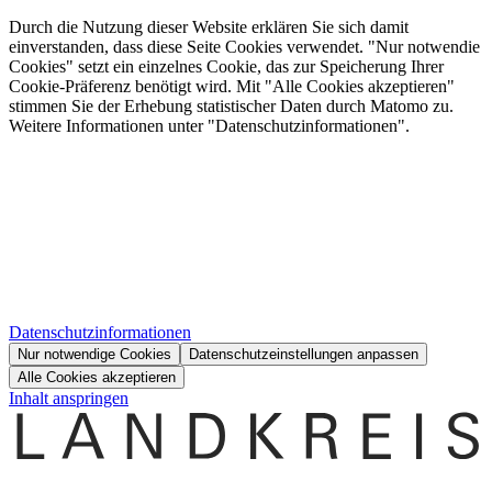
Durch die Nutzung dieser Website erklären Sie sich damit
einverstanden, dass diese Seite Cookies verwendet. "Nur notwendie
Cookies" setzt ein einzelnes Cookie, das zur Speicherung Ihrer
Cookie-Präferenz benötigt wird. Mit "Alle Cookies akzeptieren"
stimmen Sie der Erhebung statistischer Daten durch Matomo zu.
Weitere Informationen unter "Datenschutzinformationen".
Datenschutzinformationen
Nur notwendige Cookies
Datenschutzeinstellungen anpassen
Alle Cookies akzeptieren
Inhalt anspringen