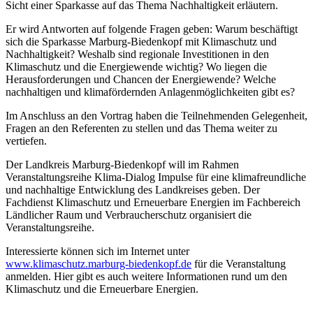
Sicht einer Sparkasse auf das Thema Nachhaltigkeit erläutern.
Er wird Antworten auf folgende Fragen geben: Warum beschäftigt
sich die Sparkasse Marburg-Biedenkopf mit Klimaschutz und
Nachhaltigkeit? Weshalb sind regionale Investitionen in den
Klimaschutz und die Energiewende wichtig? Wo liegen die
Herausforderungen und Chancen der Energiewende? Welche
nachhaltigen und klimafördernden Anlagenmöglichkeiten gibt es?
Im Anschluss an den Vortrag haben die Teilnehmenden Gelegenheit,
Fragen an den Referenten zu stellen und das Thema weiter zu
vertiefen.
Der Landkreis Marburg-Biedenkopf will im Rahmen
Veranstaltungsreihe Klima-Dialog Impulse für eine klimafreundliche
und nachhaltige Entwicklung des Landkreises geben. Der
Fachdienst Klimaschutz und Erneuerbare Energien im Fachbereich
Ländlicher Raum und Verbraucherschutz organisiert die
Veranstaltungsreihe.
Interessierte können sich im Internet unter
www.klimaschutz.marburg-biedenkopf.de
für die Veranstaltung
anmelden. Hier gibt es auch weitere Informationen rund um den
Klimaschutz und die Erneuerbare Energien.