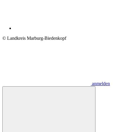
© Landkreis Marburg-Biedenkopf
anmelden