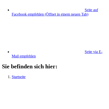
Seite auf
Facebook empfehlen
(Öffnet in einem neuen Tab)
Seite via E-
Mail empfehlen
Sie befinden sich hier:
Startseite