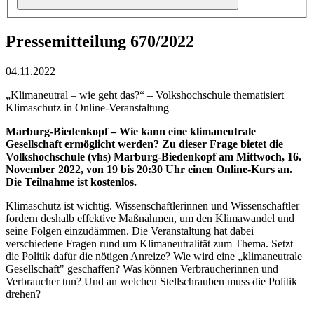
Pressemitteilung 670/2022
04.11.2022
„Klimaneutral – wie geht das?“ – Volkshochschule thematisiert
Klimaschutz in Online-Veranstaltung
Marburg-Biedenkopf – Wie kann eine klimaneutrale
Gesellschaft ermöglicht werden? Zu dieser Frage bietet die
Volkshochschule (vhs) Marburg-Biedenkopf am Mittwoch, 16.
November 2022, von 19 bis 20:30 Uhr einen Online-Kurs an.
Die Teilnahme ist kostenlos.
Klimaschutz ist wichtig. Wissenschaftlerinnen und Wissenschaftler
fordern deshalb effektive Maßnahmen, um den Klimawandel und
seine Folgen einzudämmen. Die Veranstaltung hat dabei
verschiedene Fragen rund um Klimaneutralität zum Thema. Setzt
die Politik dafür die nötigen Anreize? Wie wird eine „klimaneutrale
Gesellschaft" geschaffen? Was können Verbraucherinnen und
Verbraucher tun? Und an welchen Stellschrauben muss die Politik
drehen?