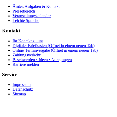
Ämter, Aufgaben & Kontakt
Pressebereich
Veranstaltungskalender
Leichte Sprache
Kontakt
Ihr Kontakt zu uns
Digitaler Briefkasten
(Öffnet in einem neuen Tab)
Online-Terminvergabe
(Öffnet in einem neuen Tab)
Zahlungsverkehr
Beschwerden • Ideen • Anregungen
Barriere melden
Service
Impressum
Datenschutz
Sitemap