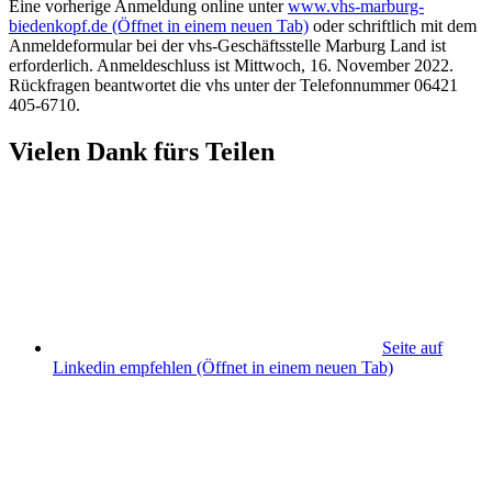
Eine vorherige Anmeldung online unter
www.vhs-marburg-
biedenkopf.de
(Öffnet in einem neuen Tab)
oder schriftlich mit dem
Anmeldeformular bei der vhs-Geschäftsstelle Marburg Land ist
erforderlich. Anmeldeschluss ist Mittwoch, 16. November 2022.
Rückfragen beantwortet die vhs unter der Telefonnummer 06421
405-6710.
Vielen Dank fürs Teilen
Seite auf
Linkedin empfehlen
(Öffnet in einem neuen Tab)