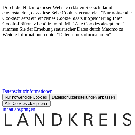
Durch die Nutzung dieser Website erklären Sie sich damit
einverstanden, dass diese Seite Cookies verwendet. "Nur notwendie
Cookies" setzt ein einzelnes Cookie, das zur Speicherung Ihrer
Cookie-Präferenz benötigt wird. Mit "Alle Cookies akzeptieren"
stimmen Sie der Erhebung statistischer Daten durch Matomo zu.
Weitere Informationen unter "Datenschutzinformationen".
Datenschutzinformationen
Nur notwendige Cookies
Datenschutzeinstellungen anpassen
Alle Cookies akzeptieren
Inhalt anspringen