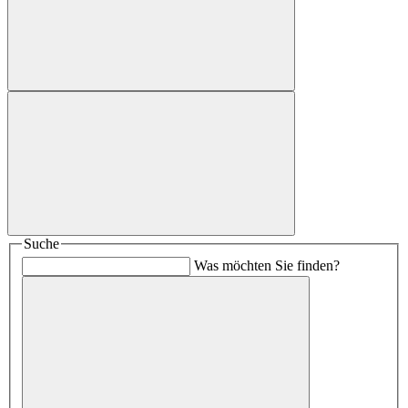
Suche
Was möchten Sie finden?