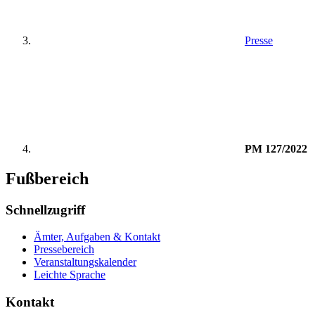
Presse
PM 127/2022
Fußbereich
Schnellzugriff
Ämter, Aufgaben & Kontakt
Pressebereich
Veranstaltungskalender
Leichte Sprache
Kontakt