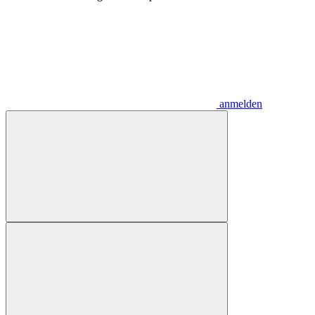
anmelden