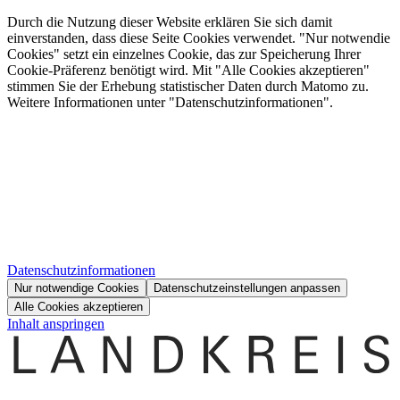
Durch die Nutzung dieser Website erklären Sie sich damit
einverstanden, dass diese Seite Cookies verwendet. "Nur notwendie
Cookies" setzt ein einzelnes Cookie, das zur Speicherung Ihrer
Cookie-Präferenz benötigt wird. Mit "Alle Cookies akzeptieren"
stimmen Sie der Erhebung statistischer Daten durch Matomo zu.
Weitere Informationen unter "Datenschutzinformationen".
Datenschutzinformationen
Nur notwendige Cookies
Datenschutzeinstellungen anpassen
Alle Cookies akzeptieren
Inhalt anspringen