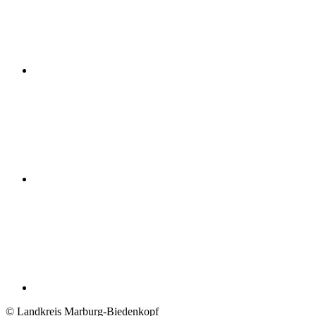
© Landkreis Marburg-Biedenkopf