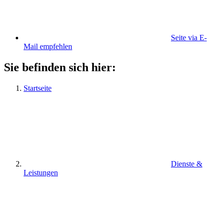
Seite via E-
Mail empfehlen
Sie befinden sich hier:
Startseite
Dienste &
Leistungen