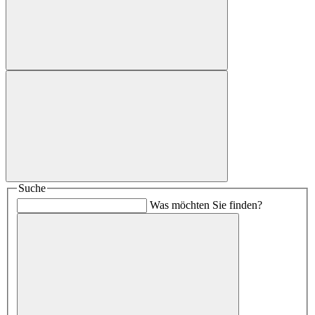
Suche
Was möchten Sie finden?