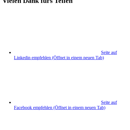
Vielen Dank fürs Teilen
Seite auf
Linkedin empfehlen
(Öffnet in einem neuen Tab)
Seite auf
Facebook empfehlen
(Öffnet in einem neuen Tab)