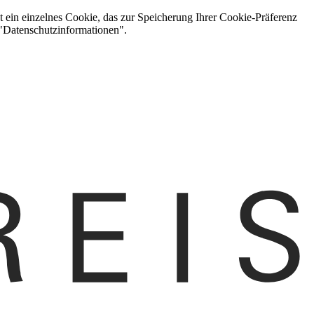
t ein einzelnes Cookie, das zur Speicherung Ihrer Cookie-Präferenz
 "Datenschutzinformationen".