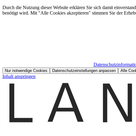
Durch die Nutzung dieser Website erklären Sie sich damit einverstan
benötigt wird. Mit "Alle Cookies akzeptieren" stimmen Sie der Erheb
Datenschutzinformati
Nur notwendige Cookies
Datenschutzeinstellungen anpassen
Alle Coo
Inhalt anspringen