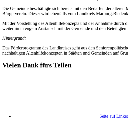
Die Gemeinde beschäftigte sich bereits mit den Bedarfen der ältere
Bürgerverein. Dieser wird ebenfalls vom Landkreis Marburg-Biedenk
Mit der Vorstellung des Altenhilfekonzepts und der Annahme durch di
weiterhin in engem Austausch mit der Gemeinde und den Beteiligten 
Hintergrund:
Das Förderprogramm des Landkreises geht aus den Seniorenpolitischen
nachhaltigen Altenhilfekonzepten in Städten und Gemeinden auf Grundl
Vielen Dank fürs Teilen
Seite auf Linke