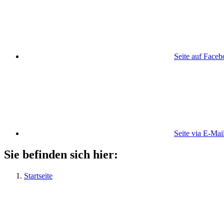
Seite auf Face
Seite via E-Mai
Sie befinden sich hier:
Startseite