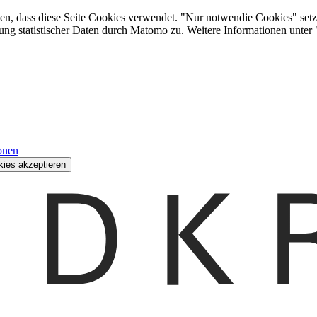
den, dass diese Seite Cookies verwendet. "Nur notwendie Cookies" setz
ung statistischer Daten durch Matomo zu. Weitere Informationen unter
onen
kies akzeptieren