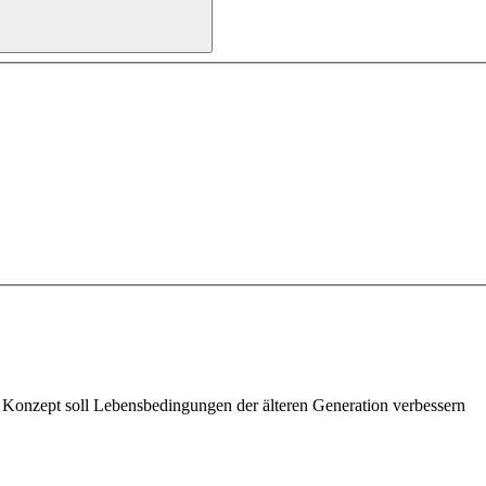
s Konzept soll Lebensbedingungen der älteren Generation verbessern