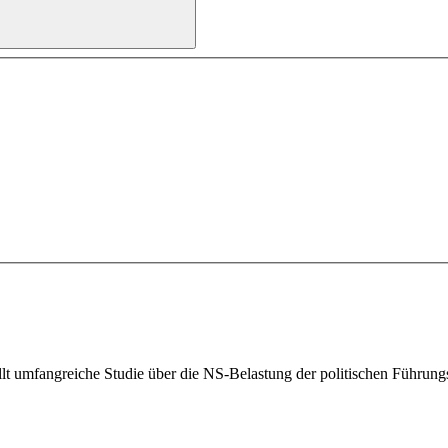
stellt umfangreiche Studie über die NS-Belastung der politischen Führu