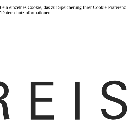
t ein einzelnes Cookie, das zur Speicherung Ihrer Cookie-Präferenz
 "Datenschutzinformationen".