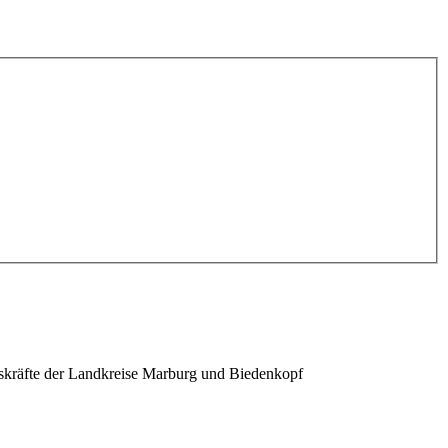
ngskräfte der Landkreise Marburg und Biedenkopf