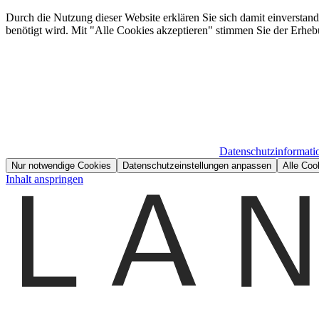
Durch die Nutzung dieser Website erklären Sie sich damit einverstan
benötigt wird. Mit "Alle Cookies akzeptieren" stimmen Sie der Erheb
Datenschutzinformati
Nur notwendige Cookies
Datenschutzeinstellungen anpassen
Alle Coo
Inhalt anspringen