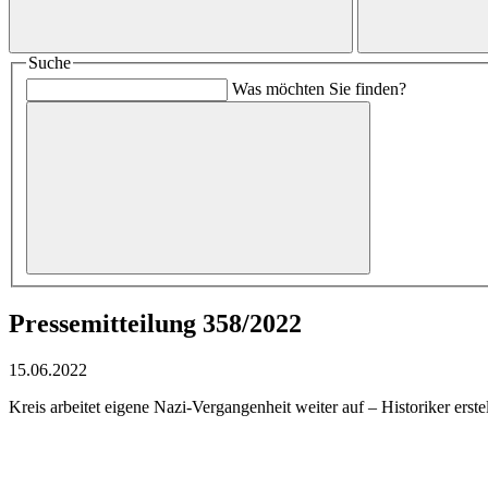
Suche
Was möchten Sie finden?
Pressemitteilung 358/2022
15.06.2022
Kreis arbeitet eigene Nazi-Vergangenheit weiter auf – Historiker er