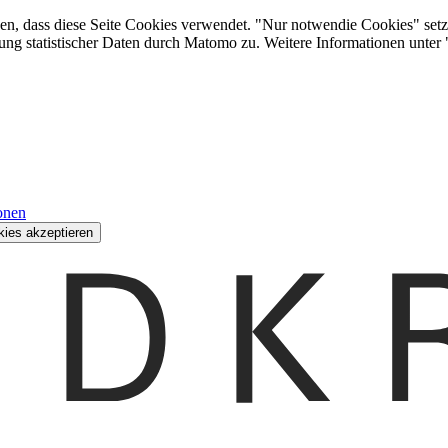
den, dass diese Seite Cookies verwendet. "Nur notwendie Cookies" setz
ung statistischer Daten durch Matomo zu. Weitere Informationen unter
onen
kies akzeptieren