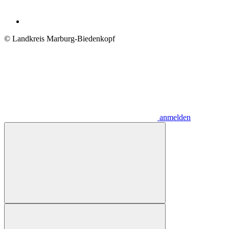
© Landkreis Marburg-Biedenkopf
anmelden