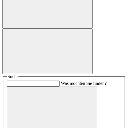
Suche
Was möchten Sie finden?