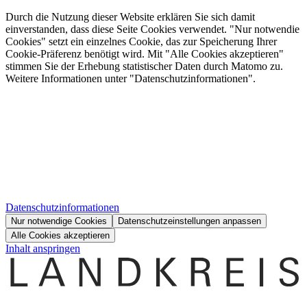
Durch die Nutzung dieser Website erklären Sie sich damit
einverstanden, dass diese Seite Cookies verwendet. "Nur notwendie
Cookies" setzt ein einzelnes Cookie, das zur Speicherung Ihrer
Cookie-Präferenz benötigt wird. Mit "Alle Cookies akzeptieren"
stimmen Sie der Erhebung statistischer Daten durch Matomo zu.
Weitere Informationen unter "Datenschutzinformationen".
Datenschutzinformationen
Nur notwendige Cookies
Datenschutzeinstellungen anpassen
Alle Cookies akzeptieren
Inhalt anspringen