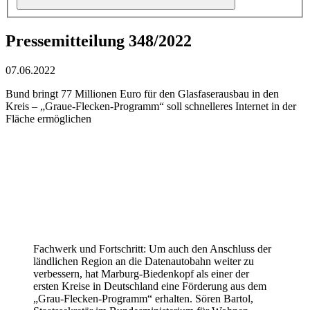
Pressemitteilung 348/2022
07.06.2022
Bund bringt 77 Millionen Euro für den Glasfaserausbau in den
Kreis – „Graue-Flecken-Programm“ soll schnelleres Internet in der
Fläche ermöglichen
Fachwerk und Fortschritt: Um auch den Anschluss der
ländlichen Region an die Datenautobahn weiter zu
verbessern, hat Marburg-Biedenkopf als einer der
ersten Kreise in Deutschland eine Förderung aus dem
„Grau-Flecken-Programm“ erhalten. Sören Bartol,