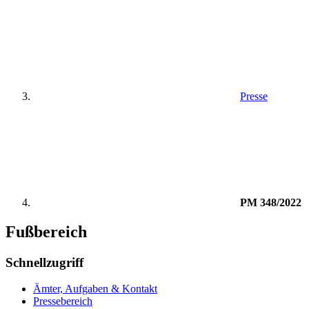
Presse
PM 348/2022
Fußbereich
Schnellzugriff
Ämter, Aufgaben & Kontakt
Pressebereich