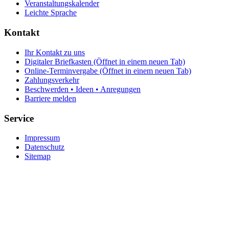
Veranstaltungskalender
Leichte Sprache
Kontakt
Ihr Kontakt zu uns
Digitaler Briefkasten
(Öffnet in einem neuen Tab)
Online-Terminvergabe
(Öffnet in einem neuen Tab)
Zahlungsverkehr
Beschwerden • Ideen • Anregungen
Barriere melden
Service
Impressum
Datenschutz
Sitemap