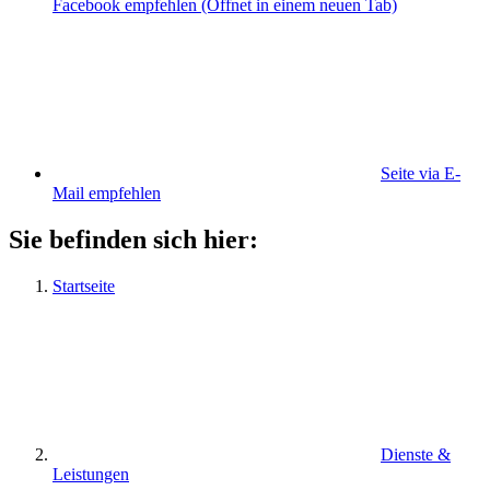
Facebook empfehlen
(Öffnet in einem neuen Tab)
Seite via E-
Mail empfehlen
Sie befinden sich hier:
Startseite
Dienste &
Leistungen