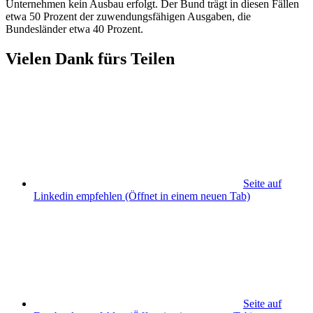
Unternehmen kein Ausbau erfolgt. Der Bund trägt in diesen Fällen
etwa 50 Prozent der zuwendungsfähigen Ausgaben, die
Bundesländer etwa 40 Prozent.
Vielen Dank fürs Teilen
Seite auf
Linkedin empfehlen
(Öffnet in einem neuen Tab)
Seite auf