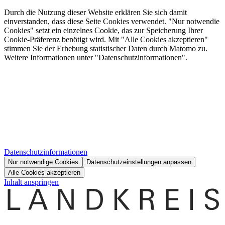
Durch die Nutzung dieser Website erklären Sie sich damit
einverstanden, dass diese Seite Cookies verwendet. "Nur notwendie
Cookies" setzt ein einzelnes Cookie, das zur Speicherung Ihrer
Cookie-Präferenz benötigt wird. Mit "Alle Cookies akzeptieren"
stimmen Sie der Erhebung statistischer Daten durch Matomo zu.
Weitere Informationen unter "Datenschutzinformationen".
Datenschutzinformationen
Nur notwendige Cookies
Datenschutzeinstellungen anpassen
Alle Cookies akzeptieren
Inhalt anspringen