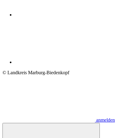
© Landkreis Marburg-Biedenkopf
anmelden