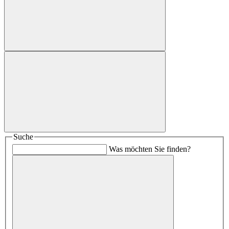
Suche
Was möchten Sie finden?