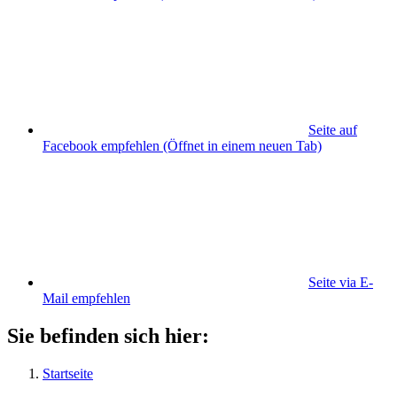
Seite auf
Facebook empfehlen
(Öffnet in einem neuen Tab)
Seite via E-
Mail empfehlen
Sie befinden sich hier:
Startseite