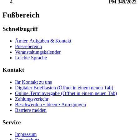
PM 345/2022
Fußbereich
Schnellzugriff
Ämter, Aufgaben & Kontakt
Pressebereich
Veranstaltungskalender
Leichte Sprache
Kontakt
Ihr Kontakt zu uns
Digitaler Briefkasten
(Öffnet in einem neuen Tab)
Online-Terminvergabe
(Öffnet in einem neuen Tab)
Zahlungsverkehr
Beschwerden • Ideen • Anregungen
Barriere melden
Service
Impressum
Datenschutz