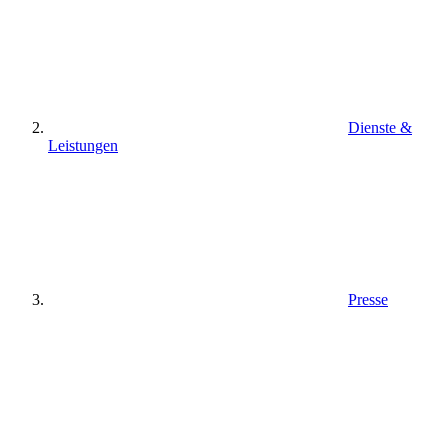
Dienste &
Leistungen
Presse