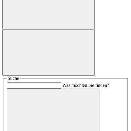
Suche
Was möchten Sie finden?