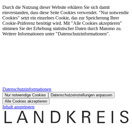
Durch die Nutzung dieser Website erklären Sie sich damit
einverstanden, dass diese Seite Cookies verwendet. "Nur notwendie
Cookies" setzt ein einzelnes Cookie, das zur Speicherung Ihrer
Cookie-Präferenz benötigt wird. Mit "Alle Cookies akzeptieren"
stimmen Sie der Erhebung statistischer Daten durch Matomo zu.
Weitere Informationen unter "Datenschutzinformationen".
Datenschutzinformationen
Nur notwendige Cookies
Datenschutzeinstellungen anpassen
Alle Cookies akzeptieren
Inhalt anspringen