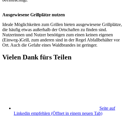
Ausgewiesene Grillplätze nutzen
Ideale Möglichkeiten zum Grillen bieten ausgewiesene Grillplätze,
die häufig etwas außerhalb der Ortschaften zu finden sind.
Nutzerinnen und Nutzer benötigen zum einen keinen eigenen
(Einweg-)Grill, zum anderen sind in der Regel Abfallbehälter vor
Ort. Auch die Gefahr eines Waldbrandes ist geringer.
Vielen Dank fürs Teilen
Seite auf
Linkedin empfehlen
(Öffnet in einem neuen Tab)