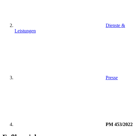
Dienste &
Leistungen
Presse
PM 453/2022