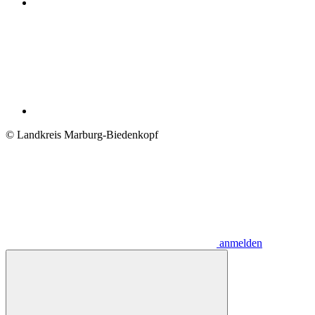
© Landkreis Marburg-Biedenkopf
anmelden