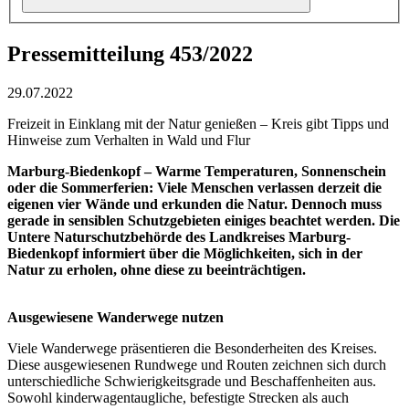
Pressemitteilung 453/2022
29.07.2022
Freizeit in Einklang mit der Natur genießen – Kreis gibt Tipps und
Hinweise zum Verhalten in Wald und Flur
Marburg-Biedenkopf – Warme Temperaturen, Sonnenschein
oder die Sommerferien: Viele Menschen verlassen derzeit die
eigenen vier Wände und erkunden die Natur. Dennoch muss
gerade in sensiblen Schutzgebieten einiges beachtet werden. Die
Untere Naturschutzbehörde des Landkreises Marburg-
Biedenkopf informiert über die Möglichkeiten, sich in der
Natur zu erholen, ohne diese zu beeinträchtigen.
Ausgewiesene Wanderwege nutzen
Viele Wanderwege präsentieren die Besonderheiten des Kreises.
Diese ausgewiesenen Rundwege und Routen zeichnen sich durch
unterschiedliche Schwierigkeitsgrade und Beschaffenheiten aus.
Sowohl kinderwagentaugliche, befestigte Strecken als auch