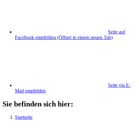
Seite auf
Facebook empfehlen
(Öffnet in einem neuen Tab)
Seite via E-
Mail empfehlen
Sie befinden sich hier:
Startseite