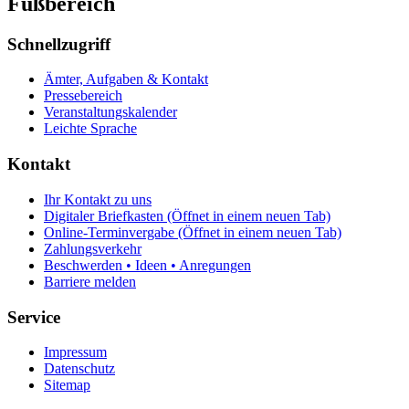
Fußbereich
Schnellzugriff
Ämter, Aufgaben & Kontakt
Pressebereich
Veranstaltungskalender
Leichte Sprache
Kontakt
Ihr Kontakt zu uns
Digitaler Briefkasten
(Öffnet in einem neuen Tab)
Online-Terminvergabe
(Öffnet in einem neuen Tab)
Zahlungsverkehr
Beschwerden • Ideen • Anregungen
Barriere melden
Service
Impressum
Datenschutz
Sitemap