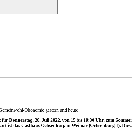
: Gemeinwohl-Ökonomie gestern und heute
ür Donnerstag, 28. Juli 2022, von 15 bis 19:30 Uhr, zum Sommer
sort ist das Gasthaus Ochsenburg in Weimar (Ochsenburg 1). Dies