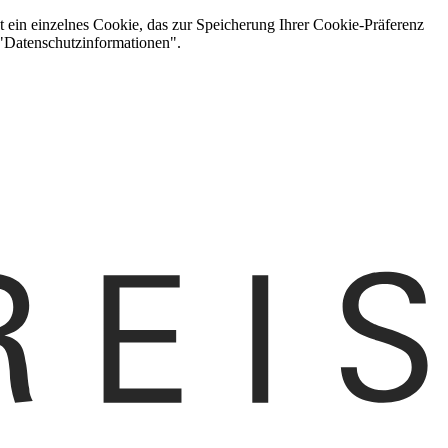
t ein einzelnes Cookie, das zur Speicherung Ihrer Cookie-Präferenz
 "Datenschutzinformationen".