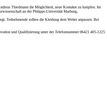
Andreas Thiedmann die Möglichkeit, neue Kontakte zu knüpfen. Im
rwissenschaft an der Philipps-Universität Marburg,
sorgt. Teilnehmende sollten die Kleidung dem Wetter anpassen. Bei
nnovation und Qualifizierung unter der Telefonnummer 06421 405-1225