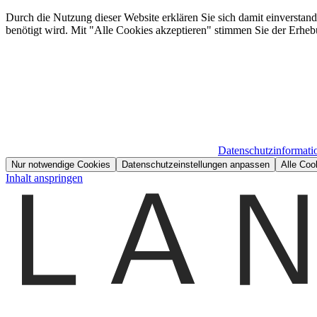
Durch die Nutzung dieser Website erklären Sie sich damit einverstan
benötigt wird. Mit "Alle Cookies akzeptieren" stimmen Sie der Erheb
Datenschutzinformati
Nur notwendige Cookies
Datenschutzeinstellungen anpassen
Alle Coo
Inhalt anspringen