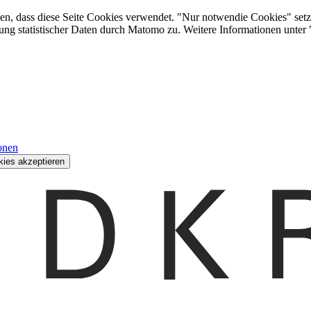
den, dass diese Seite Cookies verwendet. "Nur notwendie Cookies" setz
ung statistischer Daten durch Matomo zu. Weitere Informationen unter
onen
kies akzeptieren