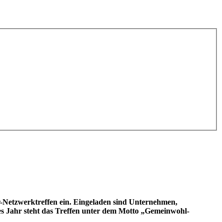
-Netzwerktreffen ein. Eingeladen sind Unternehmen,
es Jahr steht das Treffen unter dem Motto „Gemeinwohl-