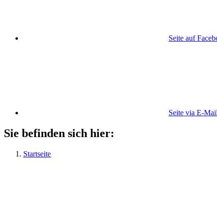
Seite auf Face
Seite via E-Mai
Sie befinden sich hier:
Startseite