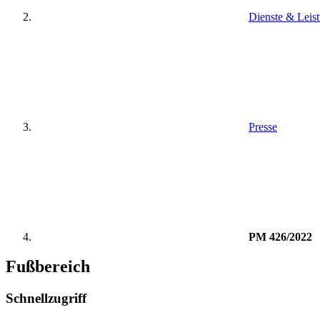
Dienste & Leis
Presse
PM 426/2022
Fußbereich
Schnellzugriff