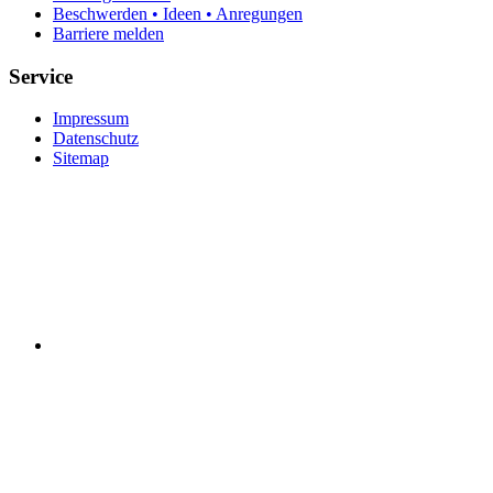
Beschwerden • Ideen • Anregungen
Barriere melden
Service
Impressum
Datenschutz
Sitemap