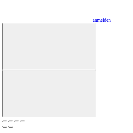
anmelden