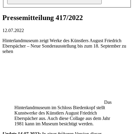
Pressemitteilung 417/2022
12.07.2022
Hinterlandmuseum zeigt Werke des Künstlers August Friedrich
Eberspächer – Neue Sonderausstellung bis zum 18. September zu
sehen
Das
Hinterlandmuseum im Schloss Biedenkopf stellt
Kunstwerke des Künstlers August Friedrich
Eberspächer aus. Auch diese Collage aus dem Jahr
1981 kann im Museum besichtigt werden.
Update 14.07.2022:
In einer früheren Version dieser