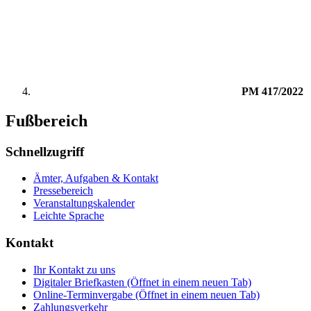
PM 417/2022
Fußbereich
Schnellzugriff
Ämter, Aufgaben & Kontakt
Pressebereich
Veranstaltungskalender
Leichte Sprache
Kontakt
Ihr Kontakt zu uns
Digitaler Briefkasten
(Öffnet in einem neuen Tab)
Online-Terminvergabe
(Öffnet in einem neuen Tab)
Zahlungsverkehr