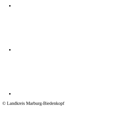
© Landkreis Marburg-Biedenkopf