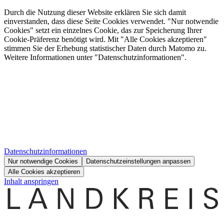
Durch die Nutzung dieser Website erklären Sie sich damit
einverstanden, dass diese Seite Cookies verwendet. "Nur notwendie
Cookies" setzt ein einzelnes Cookie, das zur Speicherung Ihrer
Cookie-Präferenz benötigt wird. Mit "Alle Cookies akzeptieren"
stimmen Sie der Erhebung statistischer Daten durch Matomo zu.
Weitere Informationen unter "Datenschutzinformationen".
Datenschutzinformationen
Nur notwendige Cookies
Datenschutzeinstellungen anpassen
Alle Cookies akzeptieren
Inhalt anspringen