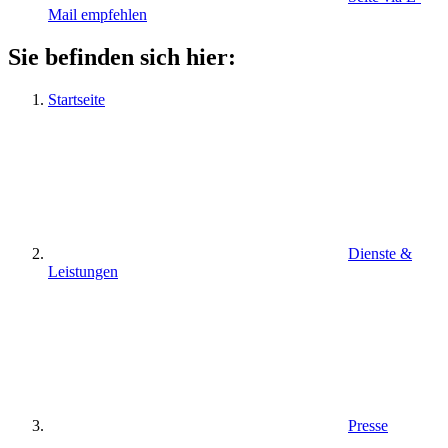
Mail empfehlen
Sie befinden sich hier:
Startseite
Dienste &
Leistungen
Presse