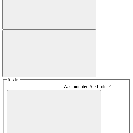
Suche
Was möchten Sie finden?