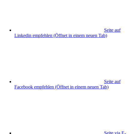
Seite auf
Linkedin empfehlen
(Öffnet in einem neuen Tab)
Seite auf
Facebook empfehlen
(Öffnet in einem neuen Tab)
Seite via E-